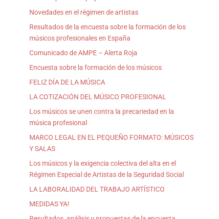
Novedades en el régimen de artistas
Resultados de la encuesta sobre la formación de los
músicos profesionales en España
Comunicado de AMPE – Alerta Roja
Encuesta sobre la formación de los músicos
FELIZ DÍA DE LA MÚSICA
LA COTIZACIÓN DEL MÚSICO PROFESIONAL
Los músicos se unen contra la precariedad en la
música profesional
MARCO LEGAL EN EL PEQUEÑO FORMATO: MÚSICOS
Y SALAS
Los músicos y la exigencia colectiva del alta en el
Régimen Especial de Artistas de la Seguridad Social
LA LABORALIDAD DEL TRABAJO ARTÍSTICO
MEDIDAS YA!
Resultados, análisis y propuestas de la encuesta