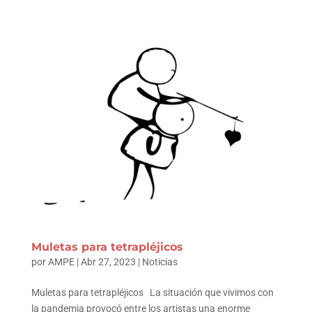
Muletas para tetrapléjicos
por
AMPE
|
Abr 27, 2023
|
Noticias
Muletas para tetrapléjicos La situación que vivimos con
la pandemia provocó entre los artistas una enorme