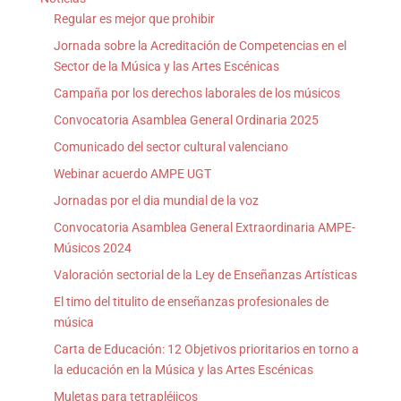
Regular es mejor que prohibir
Jornada sobre la Acreditación de Competencias en el
Sector de la Música y las Artes Escénicas
Campaña por los derechos laborales de los músicos
Convocatoria Asamblea General Ordinaria 2025
Comunicado del sector cultural valenciano
Webinar acuerdo AMPE UGT
Jornadas por el dia mundial de la voz
Convocatoria Asamblea General Extraordinaria AMPE-
Músicos 2024
Valoración sectorial de la Ley de Enseñanzas Artísticas
El timo del titulito de enseñanzas profesionales de
música
Carta de Educación: 12 Objetivos prioritarios en torno a
la educación en la Música y las Artes Escénicas
Muletas para tetrapléjicos