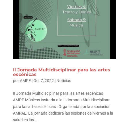
II Jornada Multidisciplinar para las artes
escénicas
por
AMPE
|
Oct 7, 2022
|
Noticias
II Jornada Multidisciplinar para las artes escénicas
AMPE-Músicos invitada a la II Jornada Multidisciplinar
para las artes escénicas Organizada por la asociación
AMPAE. La jornada dedicará las sesiones del viernes a la
salud en los...