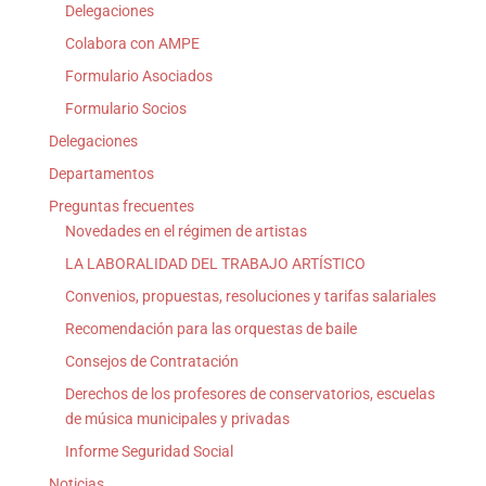
Delegaciones
Colabora con AMPE
Formulario Asociados
Formulario Socios
Delegaciones
Departamentos
Preguntas frecuentes
Novedades en el régimen de artistas
LA LABORALIDAD DEL TRABAJO ARTÍSTICO
Convenios, propuestas, resoluciones y tarifas salariales
Recomendación para las orquestas de baile
Consejos de Contratación
Derechos de los profesores de conservatorios, escuelas
de música municipales y privadas
Informe Seguridad Social
Noticias