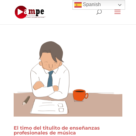
Spanish
El timo del titulito de enseñanzas
profesionales de música