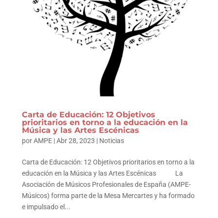
Carta de Educación: 12 Objetivos
prioritarios en torno a la educación en la
Música y las Artes Escénicas
por
AMPE
|
Abr 28, 2023
|
Noticias
Carta de Educación: 12 Objetivos prioritarios en torno a la
educación en la Música y las Artes Escénicas La
Asociación de Músicos Profesionales de España (AMPE-
Músicos) forma parte de la Mesa Mercartes y ha formado
e impulsado el...