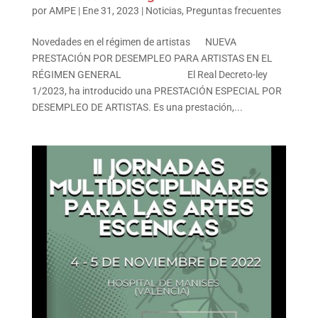
por
AMPE
|
Ene 31, 2023
|
Noticias
,
Preguntas frecuentes
Novedades en el régimen de artistas NUEVA
PRESTACIÓN POR DESEMPLEO PARA ARTISTAS EN EL
RÉGIMEN GENERAL El Real Decreto-ley
1/2023, ha introducido una PRESTACIÓN ESPECIAL POR
DESEMPLEO DE ARTISTAS. Es una prestación,...