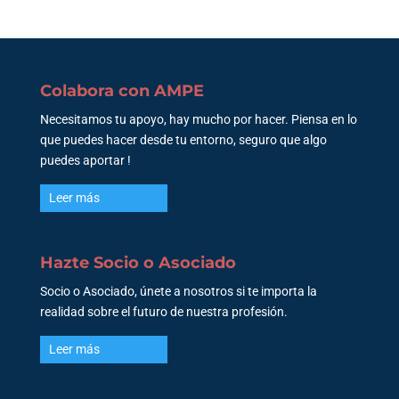
Colabora con AMPE
Necesitamos tu apoyo, hay mucho por hacer. Piensa en lo
que puedes hacer desde tu entorno, seguro que algo
puedes aportar !
Leer más
Hazte Socio o Asociado
Socio o Asociado, únete a nosotros si te importa la
realidad sobre el futuro de nuestra profesión.
Leer más