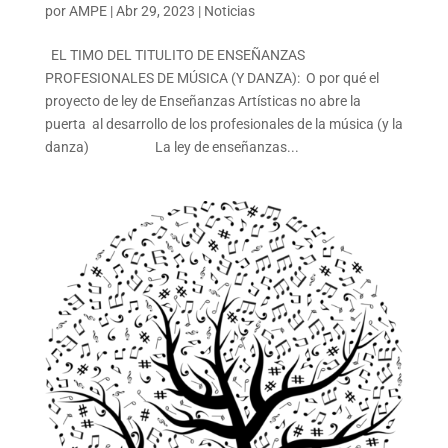
por
AMPE
|
Abr 29, 2023
|
Noticias
EL TIMO DEL TITULITO DE ENSEÑANZAS
PROFESIONALES DE MÚSICA (Y DANZA): O por qué el
proyecto de ley de Enseñanzas Artísticas no abre la
puerta al desarrollo de los profesionales de la música (y la
danza) La ley de enseñanzas...