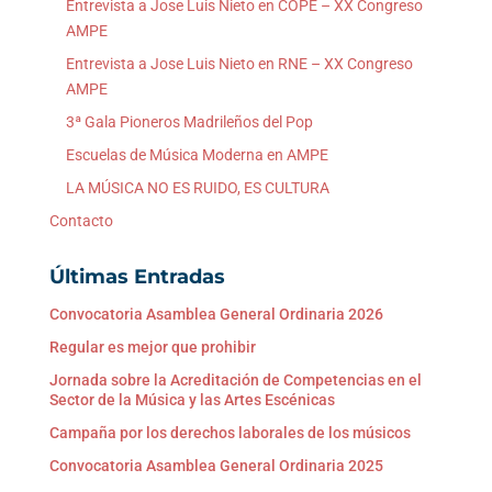
Entrevista a Jose Luis Nieto en COPE – XX Congreso
AMPE
Entrevista a Jose Luis Nieto en RNE – XX Congreso
AMPE
3ª Gala Pioneros Madrileños del Pop
Escuelas de Música Moderna en AMPE
LA MÚSICA NO ES RUIDO, ES CULTURA
Contacto
Últimas Entradas
Convocatoria Asamblea General Ordinaria 2026
Regular es mejor que prohibir
Jornada sobre la Acreditación de Competencias en el
Sector de la Música y las Artes Escénicas
Campaña por los derechos laborales de los músicos
Convocatoria Asamblea General Ordinaria 2025