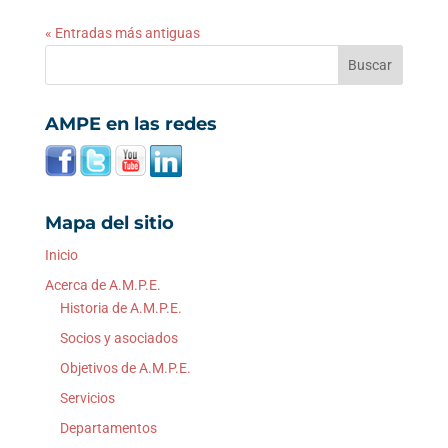
« Entradas más antiguas
AMPE en las redes
Mapa del sitio
Inicio
Acerca de A.M.P.E.
Historia de A.M.P.E.
Socios y asociados
Objetivos de A.M.P.E.
Servicios
Departamentos