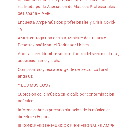
realizada por la Asociación de Músicos Profesionales
de España – AMPE
Encuesta Ampe músicos profesionales y Crisis Covid-
19
AMPE entrega una carta al Ministro de Cultura y
Deporte José Manuel Rodríguez Uribes
Ante la incertidumbre sobre el futuro del sector cultural,
asociacionismo y lucha
Compromiso y rescate urgente del sector cultural
andaluz
Y LOS MÚSICOS ?
Supresión de la música en la calle por contaminación
acústica.
Informe sobre la precaria situación de la música en
directo en España
III CONGRESO DE MUSICOS PROFESIONALES AMPE