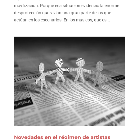
movilización. Porque esa situación evidenció la enorme
desprotección que vivían una gran parte de los que
actúan en los escenarios. En los músicos, que es...
Novedades en el régimen de artistas