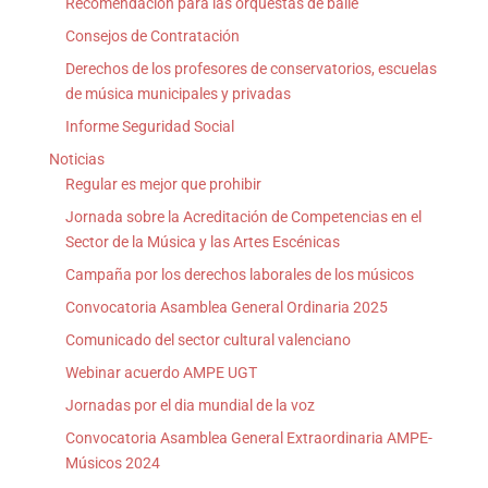
Recomendación para las orquestas de baile
Consejos de Contratación
Derechos de los profesores de conservatorios, escuelas
de música municipales y privadas
Informe Seguridad Social
Noticias
Regular es mejor que prohibir
Jornada sobre la Acreditación de Competencias en el
Sector de la Música y las Artes Escénicas
Campaña por los derechos laborales de los músicos
Convocatoria Asamblea General Ordinaria 2025
Comunicado del sector cultural valenciano
Webinar acuerdo AMPE UGT
Jornadas por el dia mundial de la voz
Convocatoria Asamblea General Extraordinaria AMPE-
Músicos 2024