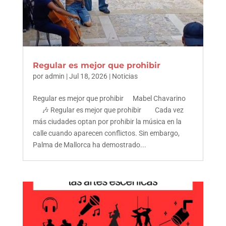
Regular es mejor que prohibir
por
admin
|
Jul 18, 2026
|
Noticias
Regular es mejor que prohibir Mabel Chavarino
🎶 Regular es mejor que prohibir Cada vez
más ciudades optan por prohibir la música en la
calle cuando aparecen conflictos. Sin embargo,
Palma de Mallorca ha demostrado...