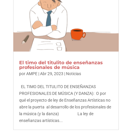
El timo del titulito de enseñanzas
profesionales de música
por
AMPE
|
Abr 29, 2023
|
Noticias
EL TIMO DEL TITULITO DE ENSEÑANZAS
PROFESIONALES DE MÚSICA (Y DANZA): O por
qué el proyecto de ley de Enseñanzas Artísticas no
abre la puerta al desarrollo de los profesionales de
la música (y la danza) La ley de
enseñanzas artísticas...