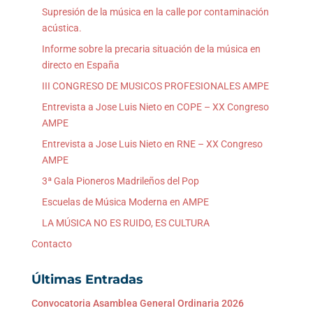
Supresión de la música en la calle por contaminación
acústica.
Informe sobre la precaria situación de la música en
directo en España
III CONGRESO DE MUSICOS PROFESIONALES AMPE
Entrevista a Jose Luis Nieto en COPE – XX Congreso
AMPE
Entrevista a Jose Luis Nieto en RNE – XX Congreso
AMPE
3ª Gala Pioneros Madrileños del Pop
Escuelas de Música Moderna en AMPE
LA MÚSICA NO ES RUIDO, ES CULTURA
Contacto
Últimas Entradas
Convocatoria Asamblea General Ordinaria 2026