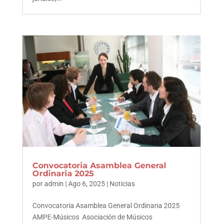
Convocatoria Asamblea General
Ordinaria 2025
por
admin
|
Ago 6, 2025
|
Noticias
Convocatoria Asamblea General Ordinaria 2025
AMPE-Músicos Asociación de Músicos