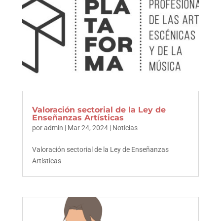
Valoración sectorial de la Ley de
Enseñanzas Artísticas
por
admin
|
Mar 24, 2024
|
Noticias
Valoración sectorial de la Ley de Enseñanzas
Artísticas