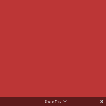
Share This