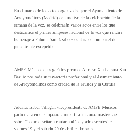
En el marco de los actos organizados por el Ayuntamiento de
Arroyomolinos (Madrid) con motivo de la celebración de la
semana de la voz, se celebrarán varios actos entre los qu
e
destacamos el primer simposio nacional de la voz que rendirá
homenaje a Paloma San Basilio y contará con un panel de
ponentes de excepción.
AMPE-Músicos entregará los premios Alfonso X a Paloma San
Basilio por toda su trayectoria profesional y al Ayuntamiento
de Arroyomolinos como ciudad de la Música y la Cultura
Además Isabel Villagar, vicepresidenta de AMPE-Músicos
participará en el simposio e impartirá un curso-masterclass
sobre ”Como enseñar a cantar a niños y adolescentes” el
viernes 19 y el sábado 20 de abril en horario