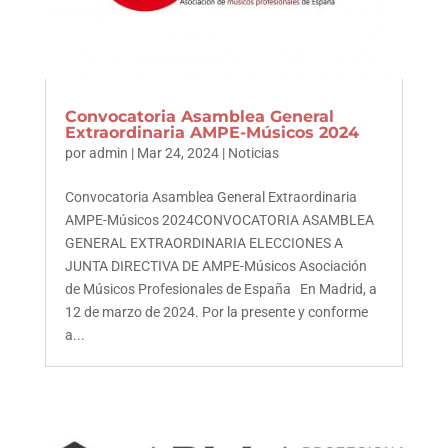
Convocatoria Asamblea General
Extraordinaria AMPE-Músicos 2024
por
admin
|
Mar 24, 2024
|
Noticias
Convocatoria Asamblea General Extraordinaria
AMPE-Músicos 2024CONVOCATORIA ASAMBLEA
GENERAL EXTRAORDINARIA ELECCIONES A
JUNTA DIRECTIVA DE AMPE-Músicos Asociación
de Músicos Profesionales de España En Madrid, a
12 de marzo de 2024. Por la presente y conforme
a...