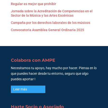
Regular es mejor que prohibir
Jornada sobre la Acreditación de Competencias en el
Sector de la Música y las Artes Escénicas
Campaña por los derechos laborales de los músicos
Convocatoria Asamblea General Ordinaria 2025
Colabora con AMPE
Necesitamos tu apoyo, hay mucho por hacer. Piensa en lo
que puedes hacer desde tu entorno, seguro que algo
puedes aportar !
Leer más
Hazte Socio o Asociado