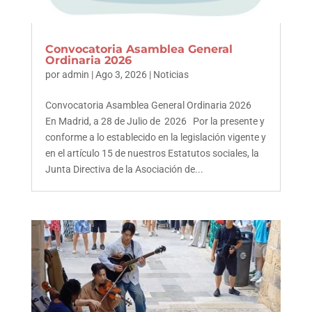
Convocatoria Asamblea General
Ordinaria 2026
por
admin
|
Ago 3, 2026
|
Noticias
Convocatoria Asamblea General Ordinaria 2026
En Madrid, a 28 de Julio de 2026 Por la presente y
conforme a lo establecido en la legislación vigente y
en el artículo 15 de nuestros Estatutos sociales, la
Junta Directiva de la Asociación de...