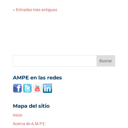
« Entradas más antiguas
AMPE en las redes
Mapa del sitio
Inicio
Acerca de A.M.P.E.