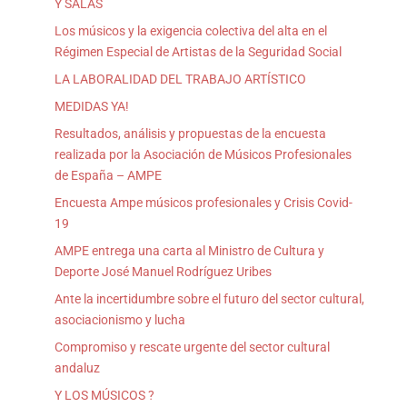
Y SALAS
Los músicos y la exigencia colectiva del alta en el
Régimen Especial de Artistas de la Seguridad Social
LA LABORALIDAD DEL TRABAJO ARTÍSTICO
MEDIDAS YA!
Resultados, análisis y propuestas de la encuesta
realizada por la Asociación de Músicos Profesionales
de España – AMPE
Encuesta Ampe músicos profesionales y Crisis Covid-
19
AMPE entrega una carta al Ministro de Cultura y
Deporte José Manuel Rodríguez Uribes
Ante la incertidumbre sobre el futuro del sector cultural,
asociacionismo y lucha
Compromiso y rescate urgente del sector cultural
andaluz
Y LOS MÚSICOS ?