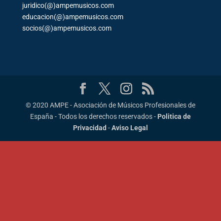
juridico(@)ampemusicos.com
educacion(@)ampemusicos.com
socios(@)ampemusicos.com
© 2020 AMPE - Asociación de Músicos Profesionales de
España - Todos los derechos reservados -
Politica de
Privacidad
-
Aviso Legal