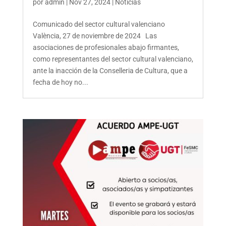
por
admin
|
Nov 27, 2024
|
Noticias
Comunicado del sector cultural valenciano
València, 27 de noviembre de 2024 Las
asociaciones de profesionales abajo firmantes,
como representantes del sector cultural valenciano,
ante la inacción de la Conselleria de Cultura, que a
fecha de hoy no...