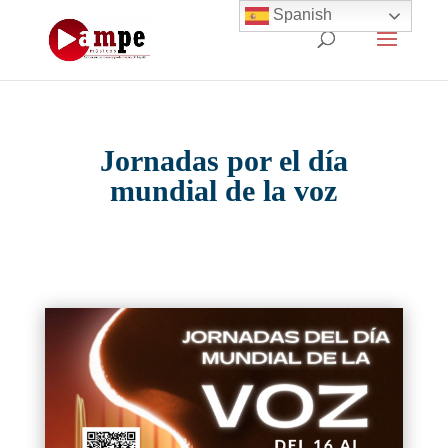
Spanish
Jornadas por el día
mundial de la voz