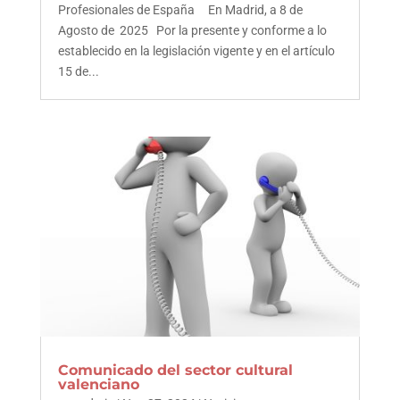
Profesionales de España En Madrid, a 8 de
Agosto de 2025 Por la presente y conforme a lo
establecido en la legislación vigente y en el artículo
15 de...
Comunicado del sector cultural
valenciano