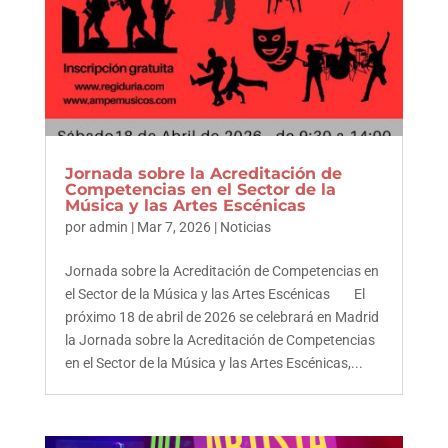
Jornada sobre la Acreditación de
Competencias en el Sector de la
Música y las Artes Escénicas
por
admin
|
Mar 7, 2026
|
Noticias
Jornada sobre la Acreditación de Competencias en
el Sector de la Música y las Artes Escénicas El
próximo 18 de abril de 2026 se celebrará en Madrid
la Jornada sobre la Acreditación de Competencias
en el Sector de la Música y las Artes Escénicas,...