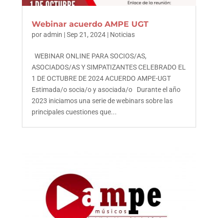
Webinar acuerdo AMPE UGT
por
admin
|
Sep 21, 2024
|
Noticias
WEBINAR ONLINE PARA SOCIOS/AS,
ASOCIADOS/AS Y SIMPATIZANTES CELEBRADO EL
1 DE OCTUBRE DE 2024 ACUERDO AMPE-UGT
Estimada/o socia/o y asociada/o Durante el año
2023 iniciamos una serie de webinars sobre las
principales cuestiones que...