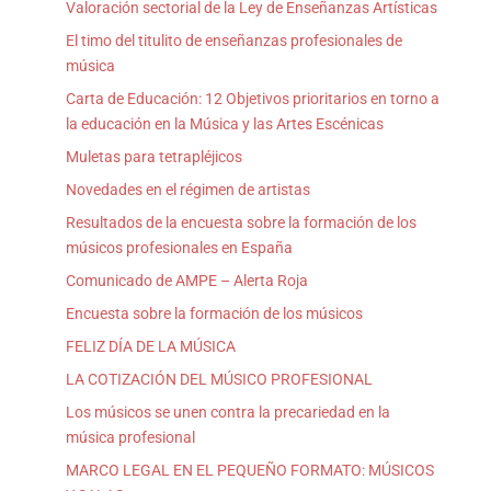
Valoración sectorial de la Ley de Enseñanzas Artísticas
El timo del titulito de enseñanzas profesionales de
música
Carta de Educación: 12 Objetivos prioritarios en torno a
la educación en la Música y las Artes Escénicas
Muletas para tetrapléjicos
Novedades en el régimen de artistas
Resultados de la encuesta sobre la formación de los
músicos profesionales en España
Comunicado de AMPE – Alerta Roja
Encuesta sobre la formación de los músicos
FELIZ DÍA DE LA MÚSICA
LA COTIZACIÓN DEL MÚSICO PROFESIONAL
Los músicos se unen contra la precariedad en la
música profesional
MARCO LEGAL EN EL PEQUEÑO FORMATO: MÚSICOS