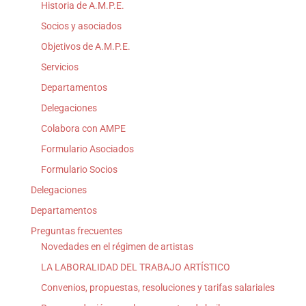
Historia de A.M.P.E.
Socios y asociados
Objetivos de A.M.P.E.
Servicios
Departamentos
Delegaciones
Colabora con AMPE
Formulario Asociados
Formulario Socios
Delegaciones
Departamentos
Preguntas frecuentes
Novedades en el régimen de artistas
LA LABORALIDAD DEL TRABAJO ARTÍSTICO
Convenios, propuestas, resoluciones y tarifas salariales