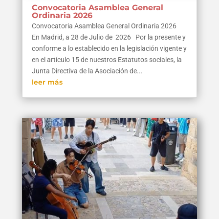
Convocatoria Asamblea General
Ordinaria 2026
Convocatoria Asamblea General Ordinaria 2026
En Madrid, a 28 de Julio de 2026 Por la presente y
conforme a lo establecido en la legislación vigente y
en el artículo 15 de nuestros Estatutos sociales, la
Junta Directiva de la Asociación de...
leer más