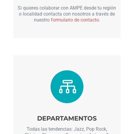
Si quieres colaborar con AMPE desde tu región
o localidad contacta con nosotros a través de
nuestro
formulario de contacto
.

DEPARTAMENTOS
Todas las tendencias: Jazz, Pop Rock,