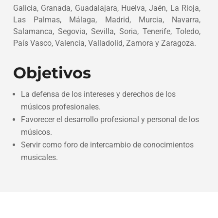
Galicia, Granada, Guadalajara, Huelva, Jaén, La Rioja,
Las Palmas, Málaga, Madrid, Murcia, Navarra,
Salamanca, Segovia, Sevilla, Soria, Tenerife, Toledo,
País Vasco, Valencia, Valladolid, Zamora y Zaragoza.
Objetivos
La defensa de los intereses y derechos de los
músicos profesionales.
Favorecer el desarrollo profesional y personal de los
músicos.
Servir como foro de intercambio de conocimientos
musicales.