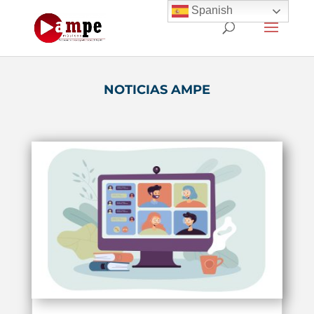
Spanish
NOTICIAS AMPE