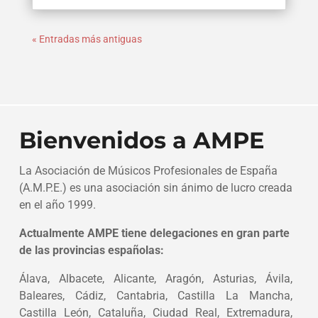
« Entradas más antiguas
Bienvenidos a AMPE
La Asociación de Músicos Profesionales de España
(A.M.P.E.) es una asociación sin ánimo de lucro creada
en el año 1999.
Actualmente AMPE tiene delegaciones en gran parte
de las provincias españolas:
Álava, Albacete, Alicante, Aragón, Asturias, Ávila,
Baleares, Cádiz, Cantabria, Castilla La Mancha,
Castilla León, Cataluña, Ciudad Real, Extremadura,