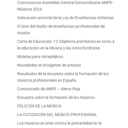
Convocatoria Asamblea General Extraordinaria AMPE-
Músicos 2024
Valoración sectorial de la Ley de Enseñanzas Artísticas
El timo del titulito de enseñanzas profesionales de
música
Carta de Educación: 12 Objetivos prioritarios en torno a
la educación en la Música y las Artes Escénicas
Muletas para tetrapléjicos
Novedades en el régimen de artistas
Resultados de la encuesta sobre la formación de los
músicos profesionales en España
Comunicado de AMPE – Alerta Roja
Encuesta sobre la formación de los músicos
FELIZ DÍA DE LA MÚSICA
LA COTIZACIÓN DEL MÚSICO PROFESIONAL
Los músicos se unen contra la precariedad en la