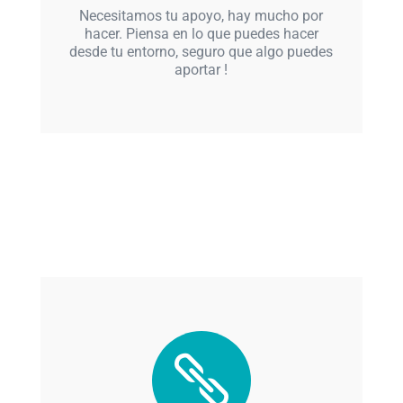
Necesitamos tu apoyo, hay mucho por
hacer. Piensa en lo que puedes hacer
desde tu entorno, seguro que algo puedes
aportar !
