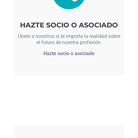
HAZTE SOCIO O ASOCIADO
Únete a nosotros si te importa la realidad sobre
el futuro de nuestra profesión.
Hazte socio o asociado