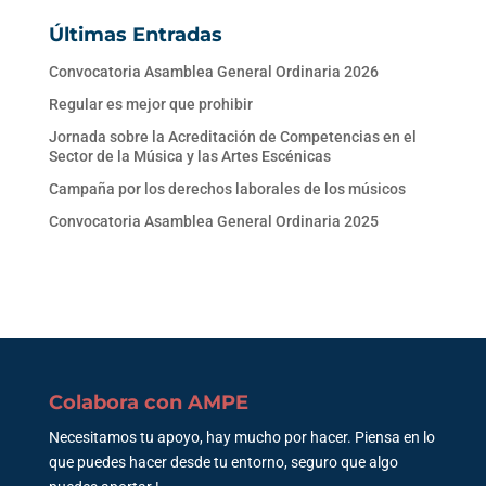
Últimas Entradas
Convocatoria Asamblea General Ordinaria 2026
Regular es mejor que prohibir
Jornada sobre la Acreditación de Competencias en el
Sector de la Música y las Artes Escénicas
Campaña por los derechos laborales de los músicos
Convocatoria Asamblea General Ordinaria 2025
Colabora con AMPE
Necesitamos tu apoyo, hay mucho por hacer. Piensa en lo
que puedes hacer desde tu entorno, seguro que algo