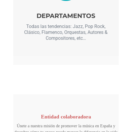
DEPARTAMENTOS
Todas las tendencias: Jazz, Pop Rock,
Clásico, Flamenco, Orquestas, Autores &
Compositores, etc…
Entidad colaboradora
Únete a nuestra misión de promover la música en España y