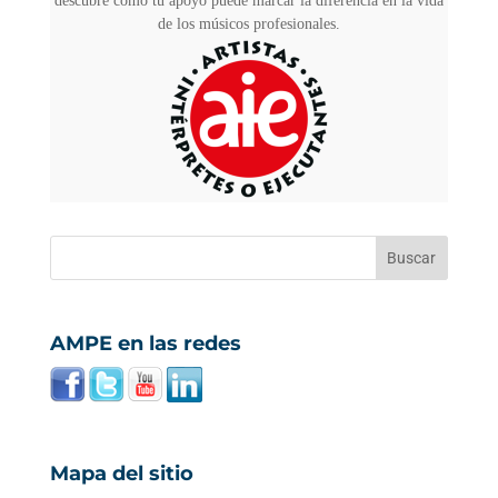
descubre cómo tu apoyo puede marcar la diferencia en la vida
de los músicos profesionales.
AMPE en las redes
Mapa del sitio