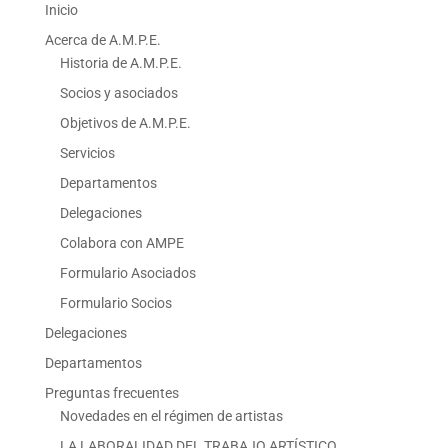
Inicio
Acerca de A.M.P.E.
Historia de A.M.P.E.
Socios y asociados
Objetivos de A.M.P.E.
Servicios
Departamentos
Delegaciones
Colabora con AMPE
Formulario Asociados
Formulario Socios
Delegaciones
Departamentos
Preguntas frecuentes
Novedades en el régimen de artistas
LA LABORALIDAD DEL TRABAJO ARTÍSTICO