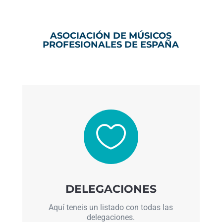
ASOCIACIÓN DE MÚSICOS
PROFESIONALES DE ESPAÑA

DELEGACIONES
Aquí teneis un listado con todas las
delegaciones.