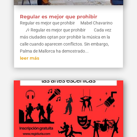
Regular es mejor que prohibir
Regular es mejor que prohibir Mabel Chavarino
🎶 Regular es mejor que prohibir Cada vez
más ciudades optan por prohibir la música en la
calle cuando aparecen conflictos. Sin embargo,
Palma de Mallorca ha demostrado...
leer más