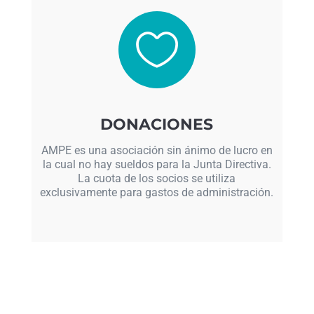

DONACIONES
AMPE es una asociación sin ánimo de lucro en
la cual no hay sueldos para la Junta Directiva.
La cuota de los socios se utiliza
exclusivamente para gastos de administración.