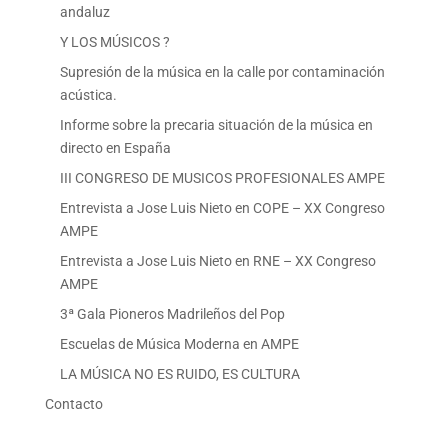
andaluz
Y LOS MÚSICOS ?
Supresión de la música en la calle por contaminación
acústica.
Informe sobre la precaria situación de la música en
directo en España
III CONGRESO DE MUSICOS PROFESIONALES AMPE
Entrevista a Jose Luis Nieto en COPE – XX Congreso
AMPE
Entrevista a Jose Luis Nieto en RNE – XX Congreso
AMPE
3ª Gala Pioneros Madrileños del Pop
Escuelas de Música Moderna en AMPE
LA MÚSICA NO ES RUIDO, ES CULTURA
Contacto