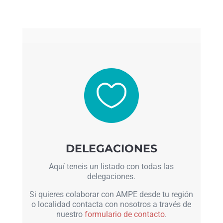

DELEGACIONES
Aquí teneis un listado con todas las
delegaciones.
Si quieres colaborar con AMPE desde tu región
o localidad contacta con nosotros a través de
nuestro
formulario de contacto
.