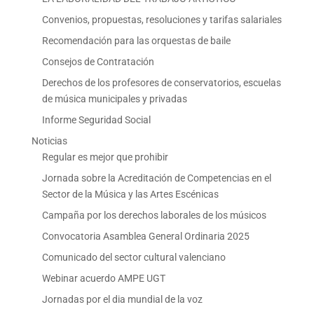
Convenios, propuestas, resoluciones y tarifas salariales
Recomendación para las orquestas de baile
Consejos de Contratación
Derechos de los profesores de conservatorios, escuelas
de música municipales y privadas
Informe Seguridad Social
Noticias
Regular es mejor que prohibir
Jornada sobre la Acreditación de Competencias en el
Sector de la Música y las Artes Escénicas
Campaña por los derechos laborales de los músicos
Convocatoria Asamblea General Ordinaria 2025
Comunicado del sector cultural valenciano
Webinar acuerdo AMPE UGT
Jornadas por el dia mundial de la voz