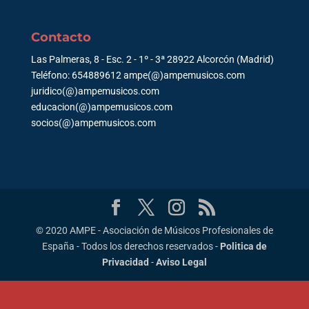
Contacto
Las Palmeras, 8 - Esc. 2 - 1º - 3ª 28922 Alcorcón (Madrid)
Teléfono: 654889612 ampe(@)ampemusicos.com
juridico(@)ampemusicos.com
educacion(@)ampemusicos.com
socios(@)ampemusicos.com
© 2020 AMPE - Asociación de Músicos Profesionales de
España - Todos los derechos reservados -
Politica de
Privacidad
-
Aviso Legal