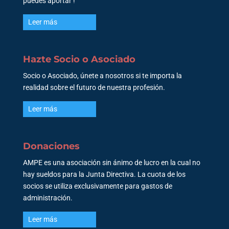
puedes aportar !
Leer más
Hazte Socio o Asociado
Socio o Asociado, únete a nosotros si te importa la
realidad sobre el futuro de nuestra profesión.
Leer más
Donaciones
AMPE es una asociación sin ánimo de lucro en la cual no
hay sueldos para la Junta Directiva. La cuota de los
socios se utiliza exclusivamente para gastos de
administración.
Leer más