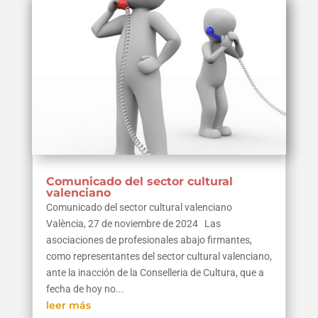
Comunicado del sector cultural
valenciano
Comunicado del sector cultural valenciano
València, 27 de noviembre de 2024 Las
asociaciones de profesionales abajo firmantes,
como representantes del sector cultural valenciano,
ante la inacción de la Conselleria de Cultura, que a
fecha de hoy no...
leer más