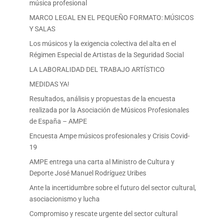
música profesional
MARCO LEGAL EN EL PEQUEÑO FORMATO: MÚSICOS
Y SALAS
Los músicos y la exigencia colectiva del alta en el
Régimen Especial de Artistas de la Seguridad Social
LA LABORALIDAD DEL TRABAJO ARTÍSTICO
MEDIDAS YA!
Resultados, análisis y propuestas de la encuesta
realizada por la Asociación de Músicos Profesionales
de España – AMPE
Encuesta Ampe músicos profesionales y Crisis Covid-
19
AMPE entrega una carta al Ministro de Cultura y
Deporte José Manuel Rodríguez Uribes
Ante la incertidumbre sobre el futuro del sector cultural,
asociacionismo y lucha
Compromiso y rescate urgente del sector cultural