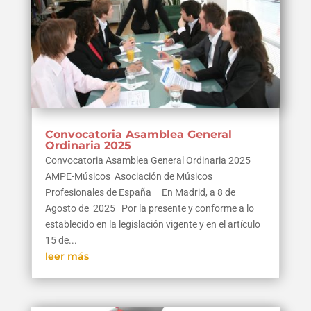
Convocatoria Asamblea General
Ordinaria 2025
Convocatoria Asamblea General Ordinaria 2025
AMPE-Músicos Asociación de Músicos
Profesionales de España En Madrid, a 8 de
Agosto de 2025 Por la presente y conforme a lo
establecido en la legislación vigente y en el artículo
15 de...
leer más