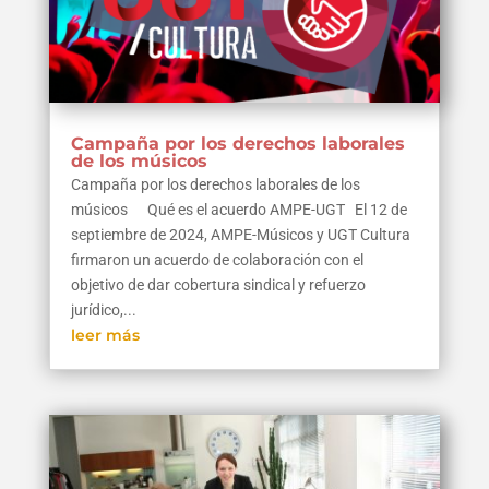
Campaña por los derechos laborales
de los músicos
Campaña por los derechos laborales de los
músicos Qué es el acuerdo AMPE-UGT El 12 de
septiembre de 2024, AMPE-Músicos y UGT Cultura
firmaron un acuerdo de colaboración con el
objetivo de dar cobertura sindical y refuerzo
jurídico,...
leer más