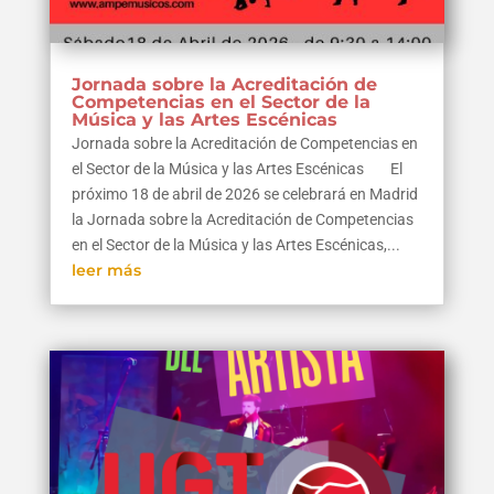
Jornada sobre la Acreditación de
Competencias en el Sector de la
Música y las Artes Escénicas
Jornada sobre la Acreditación de Competencias en
el Sector de la Música y las Artes Escénicas El
próximo 18 de abril de 2026 se celebrará en Madrid
la Jornada sobre la Acreditación de Competencias
en el Sector de la Música y las Artes Escénicas,...
leer más