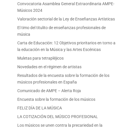
Convocatoria Asamblea General Extraordinaria AMPE-
Músicos 2024
Valoración sectorial de la Ley de Enseñanzas Artísticas
El timo del titulito de enseñanzas profesionales de
música
Carta de Educación: 12 Objetivos prioritarios en torno a
la educación en la Música y las Artes Escénicas
Muletas para tetrapléjicos
Novedades en el régimen de artistas
Resultados de la encuesta sobre la formación de los
músicos profesionales en España
Comunicado de AMPE – Alerta Roja
Encuesta sobre la formación de los músicos
FELIZ DÍA DE LA MÚSICA
LA COTIZACIÓN DEL MÚSICO PROFESIONAL
Los músicos se unen contra la precariedad en la