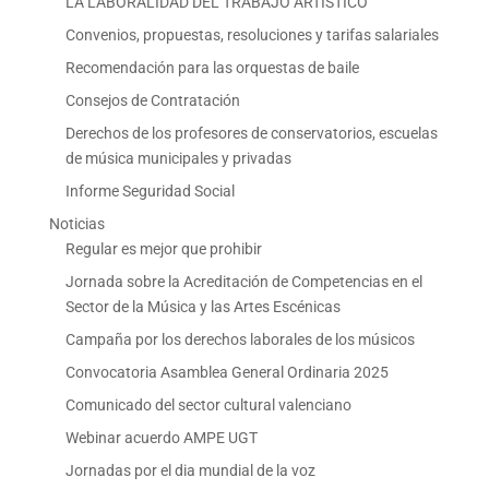
LA LABORALIDAD DEL TRABAJO ARTÍSTICO
Convenios, propuestas, resoluciones y tarifas salariales
Recomendación para las orquestas de baile
Consejos de Contratación
Derechos de los profesores de conservatorios, escuelas
de música municipales y privadas
Informe Seguridad Social
Noticias
Regular es mejor que prohibir
Jornada sobre la Acreditación de Competencias en el
Sector de la Música y las Artes Escénicas
Campaña por los derechos laborales de los músicos
Convocatoria Asamblea General Ordinaria 2025
Comunicado del sector cultural valenciano
Webinar acuerdo AMPE UGT
Jornadas por el dia mundial de la voz