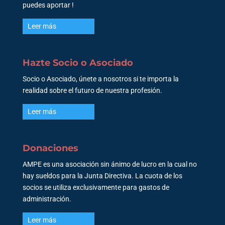
puedes aportar !
Leer más
Hazte Socio o Asociado
Socio o Asociado, únete a nosotros si te importa la
realidad sobre el futuro de nuestra profesión.
Leer más
Donaciones
AMPE es una asociación sin ánimo de lucro en la cual no
hay sueldos para la Junta Directiva. La cuota de los
socios se utiliza exclusivamente para gastos de
administración.
Leer más