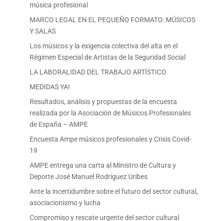
música profesional
MARCO LEGAL EN EL PEQUEÑO FORMATO: MÚSICOS
Y SALAS
Los músicos y la exigencia colectiva del alta en el
Régimen Especial de Artistas de la Seguridad Social
LA LABORALIDAD DEL TRABAJO ARTÍSTICO
MEDIDAS YA!
Resultados, análisis y propuestas de la encuesta
realizada por la Asociación de Músicos Profesionales
de España – AMPE
Encuesta Ampe músicos profesionales y Crisis Covid-
19
AMPE entrega una carta al Ministro de Cultura y
Deporte José Manuel Rodríguez Uribes
Ante la incertidumbre sobre el futuro del sector cultural,
asociacionismo y lucha
Compromiso y rescate urgente del sector cultural