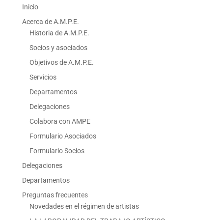
Inicio
Acerca de A.M.P.E.
Historia de A.M.P.E.
Socios y asociados
Objetivos de A.M.P.E.
Servicios
Departamentos
Delegaciones
Colabora con AMPE
Formulario Asociados
Formulario Socios
Delegaciones
Departamentos
Preguntas frecuentes
Novedades en el régimen de artistas