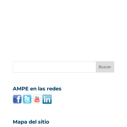
AMPE en las redes
Mapa del sitio