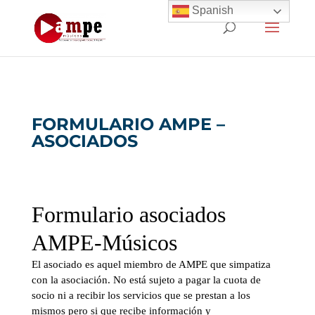
Spanish
FORMULARIO AMPE –
ASOCIADOS