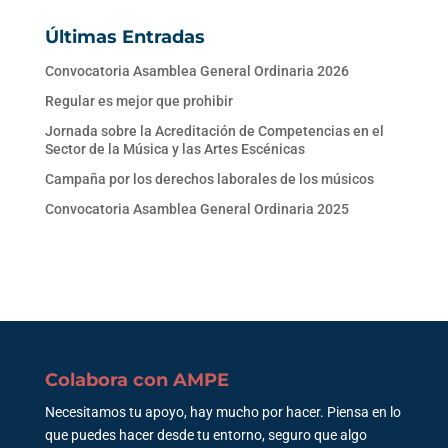
Últimas Entradas
Convocatoria Asamblea General Ordinaria 2026
Regular es mejor que prohibir
Jornada sobre la Acreditación de Competencias en el
Sector de la Música y las Artes Escénicas
Campaña por los derechos laborales de los músicos
Convocatoria Asamblea General Ordinaria 2025
Colabora con AMPE
Necesitamos tu apoyo, hay mucho por hacer. Piensa en lo
que puedes hacer desde tu entorno, seguro que algo