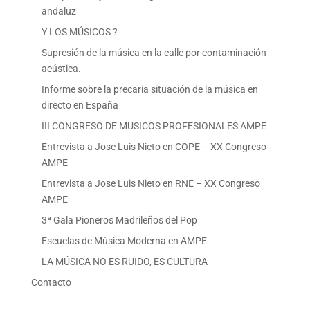
andaluz
Y LOS MÚSICOS ?
Supresión de la música en la calle por contaminación
acústica.
Informe sobre la precaria situación de la música en
directo en España
III CONGRESO DE MUSICOS PROFESIONALES AMPE
Entrevista a Jose Luis Nieto en COPE – XX Congreso
AMPE
Entrevista a Jose Luis Nieto en RNE – XX Congreso
AMPE
3ª Gala Pioneros Madrileños del Pop
Escuelas de Música Moderna en AMPE
LA MÚSICA NO ES RUIDO, ES CULTURA
Contacto