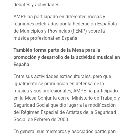
debates y actividades.
AMPE ha participado en diferentes mesas y
reuniones celebradas por la Federación Española
de Municipios y Provincias (FEMP) sobre la
música profesional en España.
También forma parte de la Mesa para la
promoción y desarrollo de la actividad musical en
España.
Entre sus actividades extraculturales, pero que
igualmente se pronuncian en defensa de la
música y sus profesionales, AMPE ha participado
en la Mesa Conjunta con el Ministerio de Trabajo y
Seguridad Social que dio lugar a la modificación
del Régimen Especial de Artistas de la Seguridad
Social de Febrero de 2003.
En general sus miembros y asociados participan