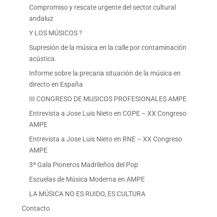
Compromiso y rescate urgente del sector cultural
andaluz
Y LOS MÚSICOS ?
Supresión de la música en la calle por contaminación
acústica.
Informe sobre la precaria situación de la música en
directo en España
III CONGRESO DE MUSICOS PROFESIONALES AMPE
Entrevista a Jose Luis Nieto en COPE – XX Congreso
AMPE
Entrevista a Jose Luis Nieto en RNE – XX Congreso
AMPE
3ª Gala Pioneros Madrileños del Pop
Escuelas de Música Moderna en AMPE
LA MÚSICA NO ES RUIDO, ES CULTURA
Contacto