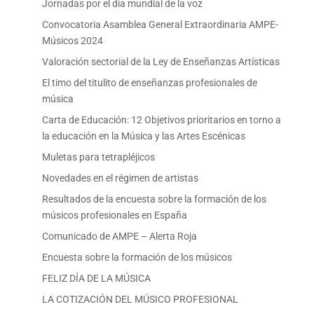
Jornadas por el dia mundial de la voz
Convocatoria Asamblea General Extraordinaria AMPE-
Músicos 2024
Valoración sectorial de la Ley de Enseñanzas Artísticas
El timo del titulito de enseñanzas profesionales de
música
Carta de Educación: 12 Objetivos prioritarios en torno a
la educación en la Música y las Artes Escénicas
Muletas para tetrapléjicos
Novedades en el régimen de artistas
Resultados de la encuesta sobre la formación de los
músicos profesionales en España
Comunicado de AMPE – Alerta Roja
Encuesta sobre la formación de los músicos
FELIZ DÍA DE LA MÚSICA
LA COTIZACIÓN DEL MÚSICO PROFESIONAL