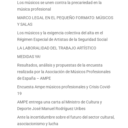
Los músicos se unen contra la precariedad en la
música profesional
MARCO LEGAL EN EL PEQUEÑO FORMATO: MÚSICOS
Y SALAS
Los músicos y la exigencia colectiva del alta en el
Régimen Especial de Artistas de la Seguridad Social
LA LABORALIDAD DEL TRABAJO ARTÍSTICO
MEDIDAS YA!
Resultados, análisis y propuestas de la encuesta
realizada por la Asociación de Músicos Profesionales
de España – AMPE
Encuesta Ampe músicos profesionales y Crisis Covid-
19
AMPE entrega una carta al Ministro de Cultura y
Deporte José Manuel Rodríguez Uribes
Ante la incertidumbre sobre el futuro del sector cultural,
asociacionismo y lucha