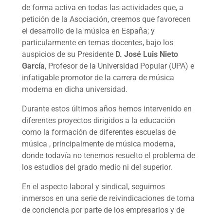
de forma activa en todas las actividades que, a
petición de la Asociación, creemos que favorecen
el desarrollo de la música en España; y
particularmente en temas docentes, bajo los
auspicios de su Presidente
D. José Luis Nieto
García
, Profesor de la Universidad Popular (UPA) e
infatigable promotor de la carrera de música
moderna en dicha universidad.
Durante estos últimos años hemos intervenido en
diferentes proyectos dirigidos a la educación
como la formación de diferentes escuelas de
música , principalmente de música moderna,
donde todavía no tenemos resuelto el problema de
los estudios del grado medio ni del superior.
En el aspecto laboral y sindical, seguimos
inmersos en una serie de reivindicaciones de toma
de conciencia por parte de los empresarios y de