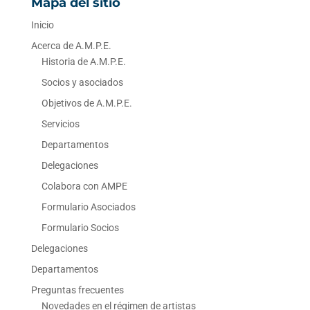
Mapa del sitio
Inicio
Acerca de A.M.P.E.
Historia de A.M.P.E.
Socios y asociados
Objetivos de A.M.P.E.
Servicios
Departamentos
Delegaciones
Colabora con AMPE
Formulario Asociados
Formulario Socios
Delegaciones
Departamentos
Preguntas frecuentes
Novedades en el régimen de artistas