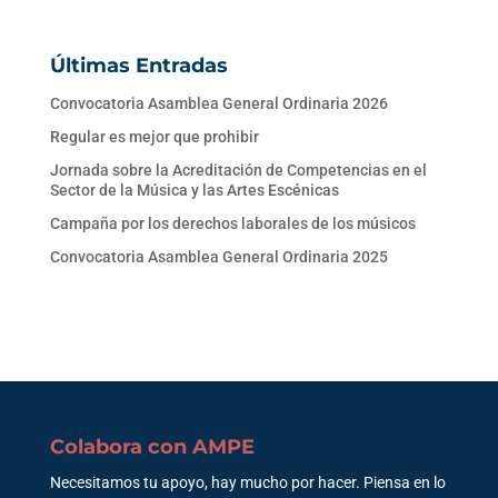
Últimas Entradas
Convocatoria Asamblea General Ordinaria 2026
Regular es mejor que prohibir
Jornada sobre la Acreditación de Competencias en el
Sector de la Música y las Artes Escénicas
Campaña por los derechos laborales de los músicos
Convocatoria Asamblea General Ordinaria 2025
Colabora con AMPE
Necesitamos tu apoyo, hay mucho por hacer. Piensa en lo