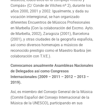
Compás» (C/ Conde de Vilches nº 2), durante los
años 2000, 2001 y 2002. Igualmente, y dada su
vocación interregional, se han organizado
diferentes Encuentros de Músicos Profesionales
en Marbella (Con la colaboración del Excmo. Ayto.
de Marbella, 2002), Zaragoza (2001), Barcelona
(2001), y otras ciudades de la geografía española,
así como diversos homenajes a músicos de
reconocido prestigio como el Maestro Ibarbia (en
colaboración con T.V.E.).
Convocamos anualmente Asambleas Nacionales
de Delegados así como Congresos
Internacionales (2009 – 2011 – 2012 – 2013 –
2019).
Así, es miembro del Consejo General de la Música
(Comité Español del Consejo Internacional de la
Música de la UNESCO), participando en sus