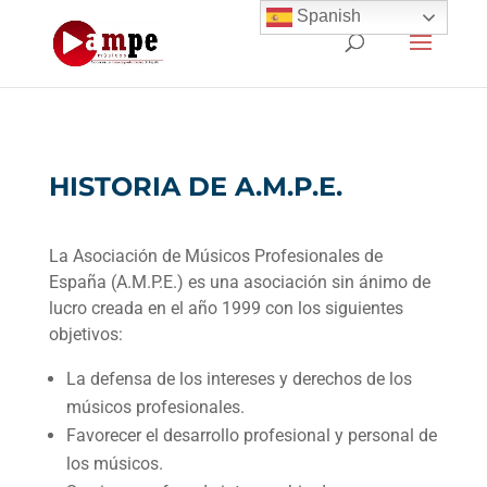
Spanish
HISTORIA DE A.M.P.E.
La Asociación de Músicos Profesionales de
España (A.M.P.E.) es una asociación sin ánimo de
lucro creada en el año 1999 con los siguientes
objetivos:
La defensa de los intereses y derechos de los
músicos profesionales.
Favorecer el desarrollo profesional y personal de
los músicos.