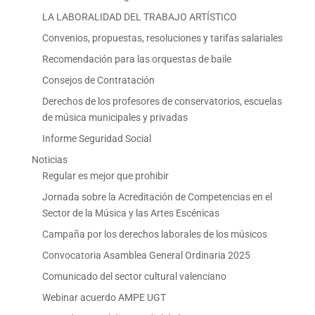
LA LABORALIDAD DEL TRABAJO ARTÍSTICO
Convenios, propuestas, resoluciones y tarifas salariales
Recomendación para las orquestas de baile
Consejos de Contratación
Derechos de los profesores de conservatorios, escuelas
de música municipales y privadas
Informe Seguridad Social
Noticias
Regular es mejor que prohibir
Jornada sobre la Acreditación de Competencias en el
Sector de la Música y las Artes Escénicas
Campaña por los derechos laborales de los músicos
Convocatoria Asamblea General Ordinaria 2025
Comunicado del sector cultural valenciano
Webinar acuerdo AMPE UGT