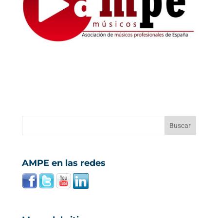
AMPE en las redes