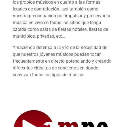
los propios músicos en cuanto a las formas
legales de contratación , así también como
nuestra preocupación por impulsar y preservar la
música en vivo en todos los sitios que tenga
cabida como salas de fiestas hoteles, fiestas de
municipios, privadas, etc…
Y haciendo defensa a la vez de la necesidad de
que nuestros jóvenes músicos puedan tocar
frecuentemente en directo potenciando y creando
diferentes circuitos de conciertos en donde
convivan todos los tipos de música.