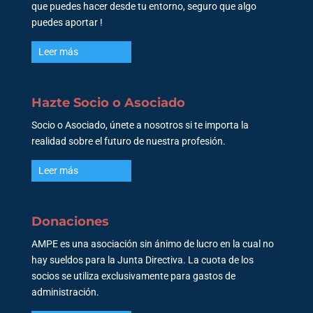
que puedes hacer desde tu entorno, seguro que algo
puedes aportar !
Leer más
Hazte Socio o Asociado
Socio o Asociado, únete a nosotros si te importa la
realidad sobre el futuro de nuestra profesión.
Leer más
Donaciones
AMPE es una asociación sin ánimo de lucro en la cual no
hay sueldos para la Junta Directiva. La cuota de los
socios se utiliza exclusivamente para gastos de
administración.