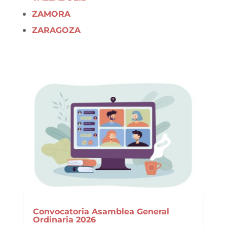
ZAMORA
ZARAGOZA
Convocatoria Asamblea General
Ordinaria 2026