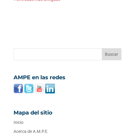
AMPE en las redes
Mapa del sitio
Inicio
Acerca de A.M.P.E.