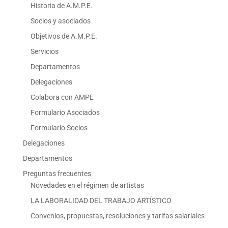
Historia de A.M.P.E.
Socios y asociados
Objetivos de A.M.P.E.
Servicios
Departamentos
Delegaciones
Colabora con AMPE
Formulario Asociados
Formulario Socios
Delegaciones
Departamentos
Preguntas frecuentes
Novedades en el régimen de artistas
LA LABORALIDAD DEL TRABAJO ARTÍSTICO
Convenios, propuestas, resoluciones y tarifas salariales