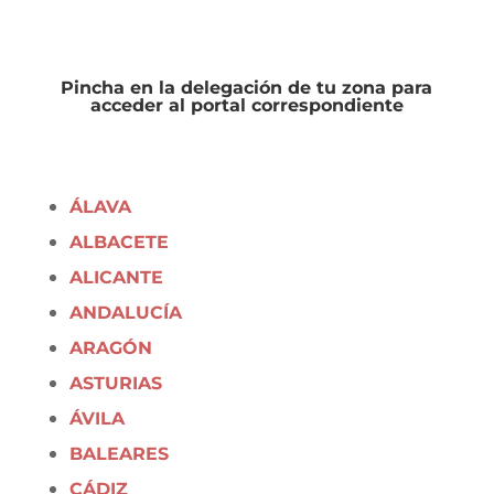
Pincha en la delegación de tu zona para
acceder al portal correspondiente
ÁLAVA
ALBACETE
ALICANTE
ANDALUCÍA
ARAGÓN
ASTURIAS
ÁVILA
BALEARES
CÁDIZ