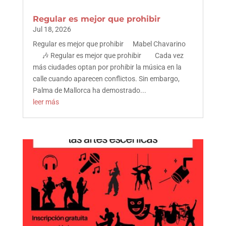
Regular es mejor que prohibir
Jul 18, 2026
Regular es mejor que prohibir Mabel Chavarino
🎶 Regular es mejor que prohibir Cada vez
más ciudades optan por prohibir la música en la
calle cuando aparecen conflictos. Sin embargo,
Palma de Mallorca ha demostrado...
leer más