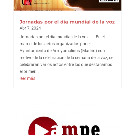
Jornadas por el dia mundial de la voz
Abr 7, 2024
Jornadas por el día mundial de la voz En el
marco de los actos organizados por el
Ayuntamiento de Arroyomolinos (Madrid) con
motivo de la celebración de la semana de la voz, se
celebrarán varios actos entre los que destacamos
el primer...
leer más