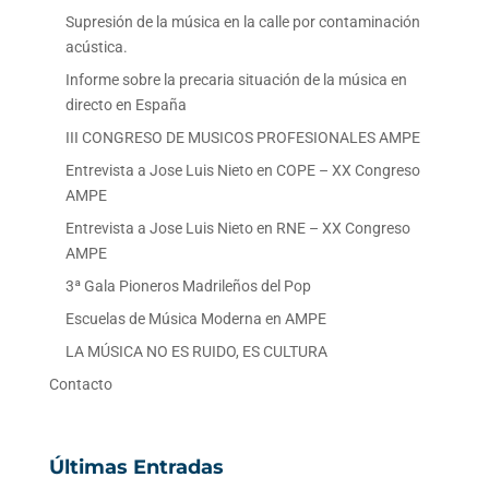
Supresión de la música en la calle por contaminación
acústica.
Informe sobre la precaria situación de la música en
directo en España
III CONGRESO DE MUSICOS PROFESIONALES AMPE
Entrevista a Jose Luis Nieto en COPE – XX Congreso
AMPE
Entrevista a Jose Luis Nieto en RNE – XX Congreso
AMPE
3ª Gala Pioneros Madrileños del Pop
Escuelas de Música Moderna en AMPE
LA MÚSICA NO ES RUIDO, ES CULTURA
Contacto
Últimas Entradas