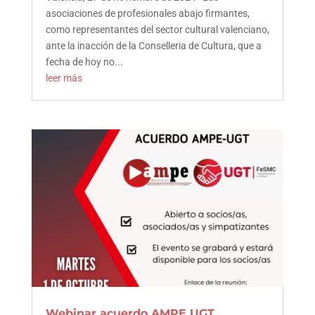
asociaciones de profesionales abajo firmantes,
como representantes del sector cultural valenciano,
ante la inacción de la Conselleria de Cultura, que a
fecha de hoy no...
leer más
Webinar acuerdo AMPE UGT