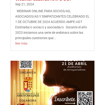
Sep 21, 2024
WEBINAR ONLINE PARA SOCIOS/AS,
ASOCIADOS/AS Y SIMPATIZANTES CELEBRADO EL
1 DE OCTUBRE DE 2024 ACUERDO AMPE-UGT
Estimada/o socia/o y asociada/o Durante el año
2023 iniciamos una serie de webinars sobre las
principales cuestiones que...
leer más