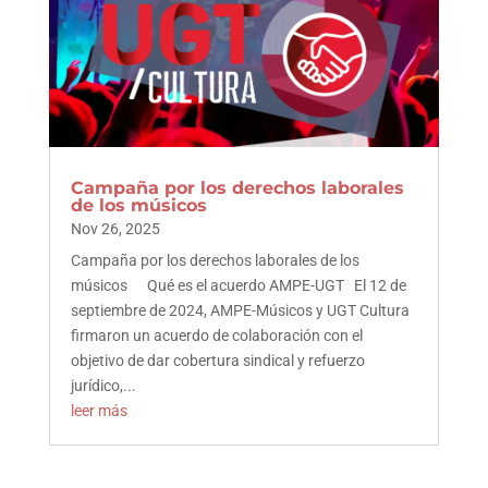
Campaña por los derechos laborales
de los músicos
Nov 26, 2025
Campaña por los derechos laborales de los
músicos Qué es el acuerdo AMPE-UGT El 12 de
septiembre de 2024, AMPE-Músicos y UGT Cultura
firmaron un acuerdo de colaboración con el
objetivo de dar cobertura sindical y refuerzo
jurídico,...
leer más