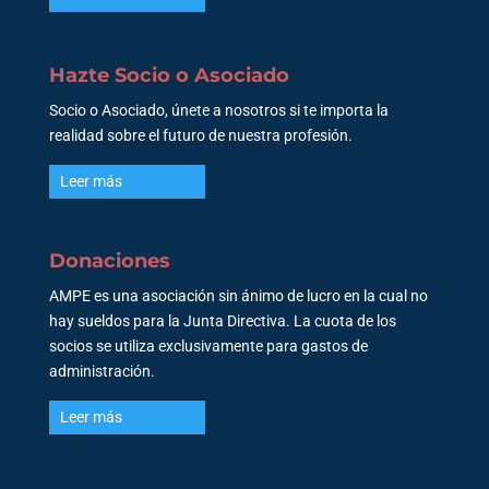
Hazte Socio o Asociado
Socio o Asociado, únete a nosotros si te importa la
realidad sobre el futuro de nuestra profesión.
Leer más
Donaciones
AMPE es una asociación sin ánimo de lucro en la cual no
hay sueldos para la Junta Directiva. La cuota de los
socios se utiliza exclusivamente para gastos de
administración.
Leer más