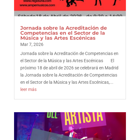
Jornada sobre la Acreditación de
Competencias en el Sector de la
Música y las Artes Escénicas
Mar 7, 2026
Jornada sobre la Acreditación de Competencias en
el Sector de la Música y las Artes Escénicas El
próximo 18 de abril de 2026 se celebrará en Madrid
la Jornada sobre la Acreditación de Competencias
en el Sector de la Música y las Artes Escénicas,...
leer más