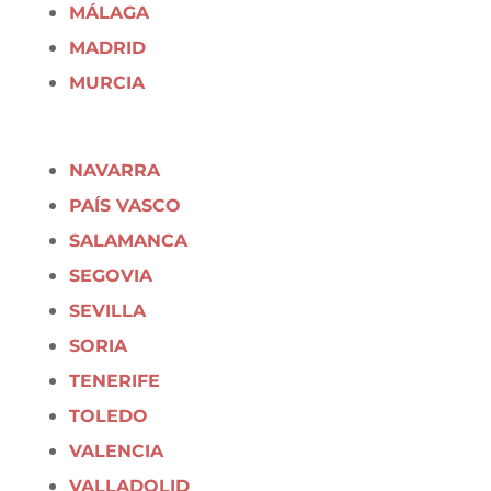
MÁLAGA
MADRID
MURCIA
NAVARRA
PAÍS VASCO
SALAMANCA
SEGOVIA
SEVILLA
SORIA
TENERIFE
TOLEDO
VALENCIA
VALLADOLID