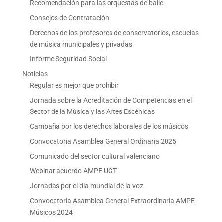
Recomendación para las orquestas de baile
Consejos de Contratación
Derechos de los profesores de conservatorios, escuelas
de música municipales y privadas
Informe Seguridad Social
Noticias
Regular es mejor que prohibir
Jornada sobre la Acreditación de Competencias en el
Sector de la Música y las Artes Escénicas
Campaña por los derechos laborales de los músicos
Convocatoria Asamblea General Ordinaria 2025
Comunicado del sector cultural valenciano
Webinar acuerdo AMPE UGT
Jornadas por el dia mundial de la voz
Convocatoria Asamblea General Extraordinaria AMPE-
Músicos 2024