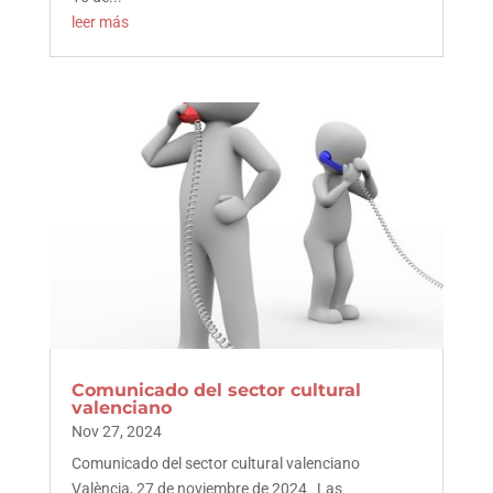
leer más
Comunicado del sector cultural
valenciano
Nov 27, 2024
Comunicado del sector cultural valenciano
València, 27 de noviembre de 2024 Las