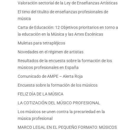
Valoración sectorial de la Ley de Enseñanzas Artísticas
El timo del titulito de enseñanzas profesionales de
música
Carta de Educación: 12 Objetivos prioritarios en torno a
la educación en la Música y las Artes Escénicas
Muletas para tetrapléjicos
Novedades en el régimen de artistas
Resultados de la encuesta sobre la formación de los
músicos profesionales en España
Comunicado de AMPE – Alerta Roja
Encuesta sobre la formación de los músicos
FELIZ DÍA DE LA MÚSICA
LA COTIZACIÓN DEL MÚSICO PROFESIONAL
Los músicos se unen contra la precariedad en la
música profesional
MARCO LEGAL EN EL PEQUEÑO FORMATO: MÚSICOS