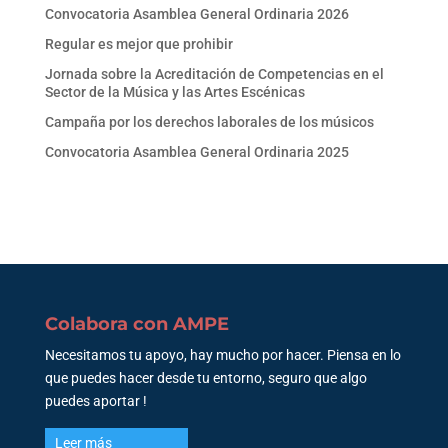
Convocatoria Asamblea General Ordinaria 2026
Regular es mejor que prohibir
Jornada sobre la Acreditación de Competencias en el
Sector de la Música y las Artes Escénicas
Campaña por los derechos laborales de los músicos
Convocatoria Asamblea General Ordinaria 2025
Colabora con AMPE
Necesitamos tu apoyo, hay mucho por hacer. Piensa en lo
que puedes hacer desde tu entorno, seguro que algo
puedes aportar !
Leer más