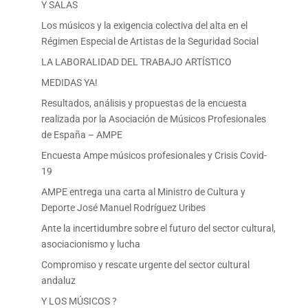
Y SALAS
Los músicos y la exigencia colectiva del alta en el
Régimen Especial de Artistas de la Seguridad Social
LA LABORALIDAD DEL TRABAJO ARTÍSTICO
MEDIDAS YA!
Resultados, análisis y propuestas de la encuesta
realizada por la Asociación de Músicos Profesionales
de España – AMPE
Encuesta Ampe músicos profesionales y Crisis Covid-
19
AMPE entrega una carta al Ministro de Cultura y
Deporte José Manuel Rodríguez Uribes
Ante la incertidumbre sobre el futuro del sector cultural,
asociacionismo y lucha
Compromiso y rescate urgente del sector cultural
andaluz
Y LOS MÚSICOS ?