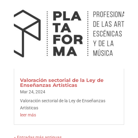
Valoración sectorial de la Ley de
Enseñanzas Artísticas
Mar 24, 2024
Valoración sectorial de la Ley de Enseñanzas
Artísticas
leer más
« Entradas más antiguas