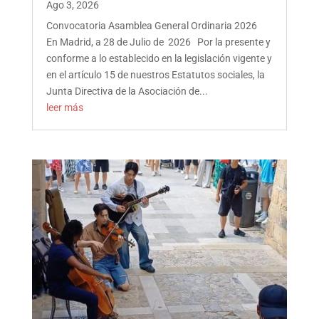
Ago 3, 2026
Convocatoria Asamblea General Ordinaria 2026
En Madrid, a 28 de Julio de 2026 Por la presente y
conforme a lo establecido en la legislación vigente y
en el artículo 15 de nuestros Estatutos sociales, la
Junta Directiva de la Asociación de...
leer más