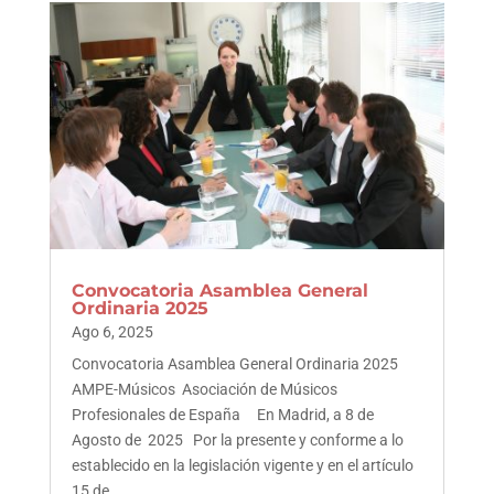
Convocatoria Asamblea General
Ordinaria 2025
Ago 6, 2025
Convocatoria Asamblea General Ordinaria 2025
AMPE-Músicos Asociación de Músicos
Profesionales de España En Madrid, a 8 de
Agosto de 2025 Por la presente y conforme a lo
establecido en la legislación vigente y en el artículo
15 de...