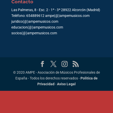
Contacto
Las Palmeras, 8 - Esc. 2 - 1º - 3ª 28922 Alcorcón (Madrid)
Teléfono: 654889612 ampe(@)ampemusicos.com
juridico(@)ampemusicos.com
educacion(@)ampemusicos.com
socios(@)ampemusicos.com
© 2020 AMPE - Asociación de Músicos Profesionales de
España - Todos los derechos reservados -
Politica de
Privacidad
-
Aviso Legal