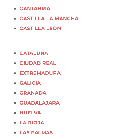
CANTABRIA
CASTILLA LA MANCHA
CASTILLA LEÓN
CATALUÑA
CIUDAD REAL
EXTREMADURA
GALICIA
GRANADA
GUADALAJARA
HUELVA
LA RIOJA
LAS PALMAS