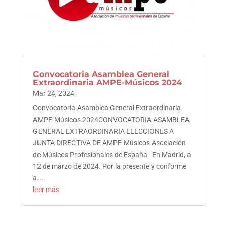
Convocatoria Asamblea General
Extraordinaria AMPE-Músicos 2024
Mar 24, 2024
Convocatoria Asamblea General Extraordinaria
AMPE-Músicos 2024CONVOCATORIA ASAMBLEA
GENERAL EXTRAORDINARIA ELECCIONES A
JUNTA DIRECTIVA DE AMPE-Músicos Asociación
de Músicos Profesionales de España En Madrid, a
12 de marzo de 2024. Por la presente y conforme
a...
leer más