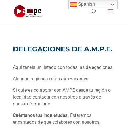
Spanish
DELEGACIONES DE A.M.P.E.
Aquí teneis un listado con todas las delegaciones.
Algunas regiones están aún vacantes.
Si quieres colaborar con AMPE desde tu región o
localidad contacta con nosotros a través de
nuestro formulario.
Cuéntanos tus inquietudes.
Estaremos
encantados de que colabores con nosotros.