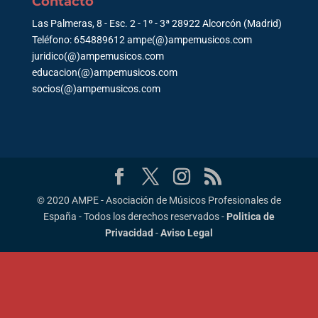
Contacto
Las Palmeras, 8 - Esc. 2 - 1º - 3ª 28922 Alcorcón (Madrid)
Teléfono: 654889612 ampe(@)ampemusicos.com
juridico(@)ampemusicos.com
educacion(@)ampemusicos.com
socios(@)ampemusicos.com
© 2020 AMPE - Asociación de Músicos Profesionales de
España - Todos los derechos reservados -
Politica de
Privacidad
-
Aviso Legal