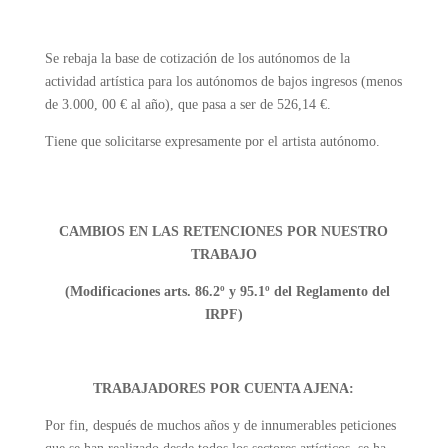
Se rebaja la base de cotización de los autónomos de la
actividad artística para los autónomos de bajos ingresos (menos
de 3.000, 00 € al año), que pasa a ser de 526,14 €.
Tiene que solicitarse expresamente por el artista autónomo.
CAMBIOS EN LAS RETENCIONES POR NUESTRO
TRABAJO
(Modificaciones arts. 86.2º y 95.1º del Reglamento del
IRPF)
TRABAJADORES POR CUENTA AJENA:
Por fin, después de muchos años y de innumerables peticiones