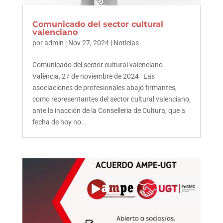
Comunicado del sector cultural
valenciano
por
admin
|
Nov 27, 2024
|
Noticias
Comunicado del sector cultural valenciano
València, 27 de noviembre de 2024 Las
asociaciones de profesionales abajo firmantes,
como representantes del sector cultural valenciano,
ante la inacción de la Conselleria de Cultura, que a
fecha de hoy no...