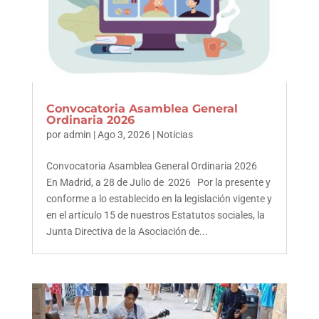
Convocatoria Asamblea General
Ordinaria 2026
por
admin
|
Ago 3, 2026
|
Noticias
Convocatoria Asamblea General Ordinaria 2026
En Madrid, a 28 de Julio de 2026 Por la presente y
conforme a lo establecido en la legislación vigente y
en el artículo 15 de nuestros Estatutos sociales, la
Junta Directiva de la Asociación de...