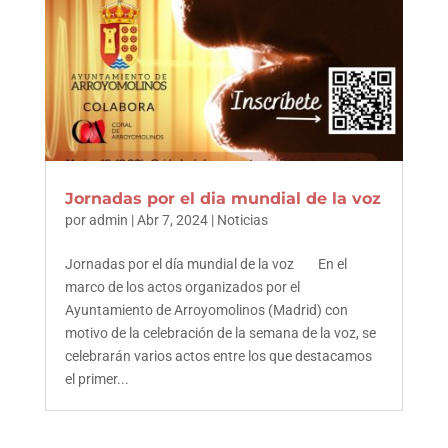
Jornadas por el dia mundial de la voz
por
admin
|
Abr 7, 2024
|
Noticias
Jornadas por el día mundial de la voz En el
marco de los actos organizados por el
Ayuntamiento de Arroyomolinos (Madrid) con
motivo de la celebración de la semana de la voz, se
celebrarán varios actos entre los que destacamos
el primer...