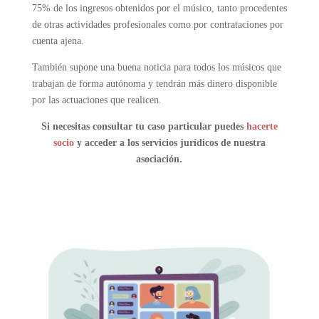
75% de los ingresos obtenidos por el músico, tanto procedentes
de otras actividades profesionales como por contrataciones por
cuenta ajena.
También supone una buena noticia para todos los músicos que
trabajan de forma autónoma y tendrán más dinero disponible
por las actuaciones que realicen.
Si necesitas consultar tu caso particular puedes
hacerte
socio
y acceder a los servicios jurídicos de nuestra
asociación.