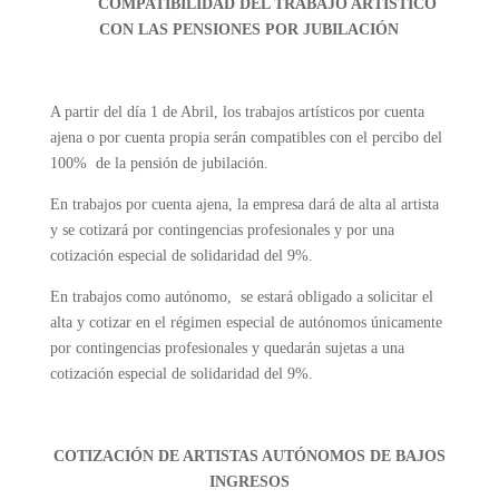
COMPATIBILIDAD DEL TRABAJO ARTÍSTICO
CON LAS PENSIONES POR JUBILACIÓN
A partir del día 1 de Abril, los trabajos artísticos por cuenta
ajena o por cuenta propia serán compatibles con el percibo del
100% de la pensión de jubilación.
En trabajos por cuenta ajena, la empresa dará de alta al artista
y se cotizará por contingencias profesionales y por una
cotización especial de solidaridad del 9%.
En trabajos como autónomo, se estará obligado a solicitar el
alta y cotizar en el régimen especial de autónomos únicamente
por contingencias profesionales y quedarán sujetas a una
cotización especial de solidaridad del 9%.
COTIZACIÓN DE ARTISTAS AUTÓNOMOS DE BAJOS
INGRESOS