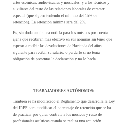
artes escénicas, audiovisuales y musicales, y a los técnicos y
auxiliares del resto de las relaciones laborales de carácter
especial (que siguen teniendo el mínimo del 15% de
retención). La retención mínima será del 2%.
Es, sin duda una buena noticia para los músicos por cuenta
ajena que recibirán más efectivo en sus nóminas sin tener que
esperar a recibir las devoluciones de Hacienda del años
siguiente para recibir su salario, o perderlo si no tenía
obligación de presentar la declaración y no lo hacía.
TRABAJADORES AUTÓNOMOS:
También se ha modificado el Reglamento que desarrolla la Ley
del IRPF para modificar el porcentaje de retención que se ha
de practicar por quien contrata a los músicos y resto de
profesionales artísticos cuando se realiza una actuación.