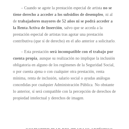
– Cuando se agote la prestación especial de artista
no se
tiene derecho a acceder a los subsidios de desempleo
, ni al
de
trabajadores mayores de 52 años ni se podrá acceder a
la Renta Activa de Inserción
, salvo que se acceda a la
prestación especial de artistas tras agotar una prestación
contributiva (que sí de derecho) en el año anterior a solicitarlo.
– Esta prestación
será incompatible con el trabajo por
cuenta propia
, aunque su realización no implique la inclusión
obligatoria en alguno de los regímenes de la Seguridad Social,
o por cuenta ajena o con cualquier otra prestación, renta
mínima, renta de inclusión, salario social o ayudas análogas
concedidas por cualquier Administración Pública. No obstante
lo anterior, sí será compatible con la percepción de derechos de
propiedad intelectual y derechos de imagen.