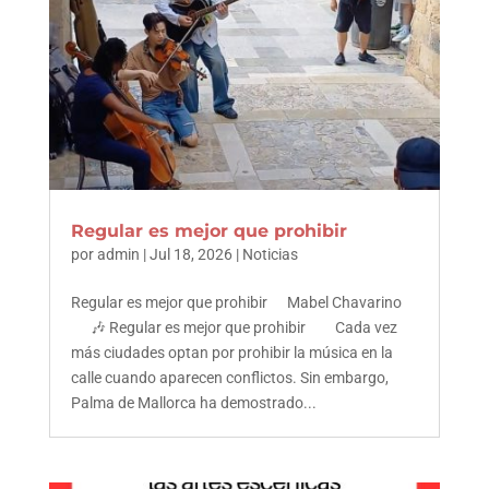
Regular es mejor que prohibir
por
admin
|
Jul 18, 2026
|
Noticias
Regular es mejor que prohibir Mabel Chavarino
🎶 Regular es mejor que prohibir Cada vez
más ciudades optan por prohibir la música en la
calle cuando aparecen conflictos. Sin embargo,
Palma de Mallorca ha demostrado...