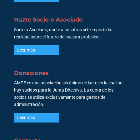
Hazte Socio o Asociado
Socio o Asociado, únete a nosotros si te importa la
realidad sobre el futuro de nuestra profesión.
Leer más
Donaciones
AMPE es una asociación sin ánimo de lucro en la cual no
hay sueldos para la Junta Directiva. La cuota de los
socios se utiliza exclusivamente para gastos de
administración.
Leer más