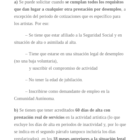
a)
Se puede solicitar cuando
se cumplan todos los requisitos
que dan lugar a cualquier otra prestación por desempleo
, a
excepción del periodo de cotizaciones que es específico para
los artistas. Por eso:
– Se tiene que estar afiliado a la Seguridad Social y en
situación de alta o asimilada al alta.
– Tiene que estarse en una situación legal de desempleo
(no una baja voluntaria),
y suscribir el compromiso de actividad
– No tener la edad de jubilación.
– Inscribirse como demandante de empleo en la
Comunidad Autónoma.
b)
Se tienen que tener acreditados
60 días de alta con
prestación real de servicios
en la actividad artística (lo que
excluye los días de alta en periodos de inactividad y, por lo que
se indica en el segundo párrafo tampoco incluiría los días
regularizados), en los
18 meses anteriores a la situación legal