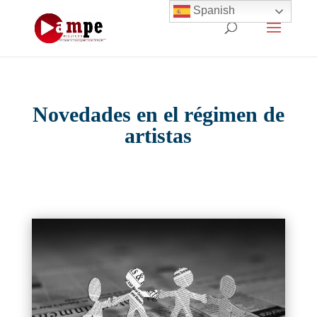
Spanish
Novedades en el régimen de
artistas