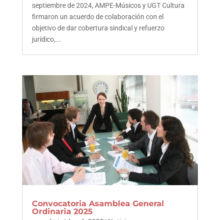
septiembre de 2024, AMPE-Músicos y UGT Cultura
firmaron un acuerdo de colaboración con el
objetivo de dar cobertura sindical y refuerzo
jurídico,...
Convocatoria Asamblea General
Ordinaria 2025