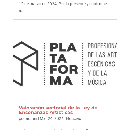
12 de marzo de 2024. Por la presente y conforme
a...
Valoración sectorial de la Ley de
Enseñanzas Artísticas
por
admin
|
Mar 24, 2024
|
Noticias