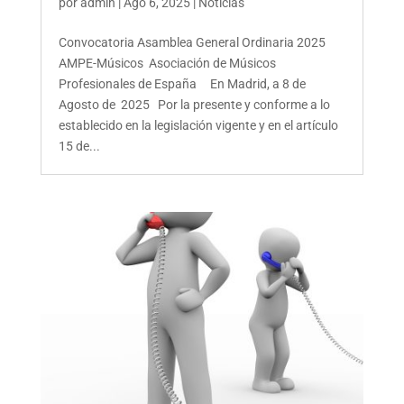
por
admin
|
Ago 6, 2025
|
Noticias
Convocatoria Asamblea General Ordinaria 2025
AMPE-Músicos Asociación de Músicos
Profesionales de España En Madrid, a 8 de
Agosto de 2025 Por la presente y conforme a lo
establecido en la legislación vigente y en el artículo
15 de...