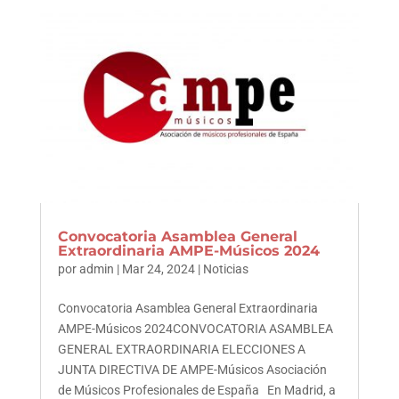
Convocatoria Asamblea General
Extraordinaria AMPE-Músicos 2024
por
admin
|
Mar 24, 2024
|
Noticias
Convocatoria Asamblea General Extraordinaria
AMPE-Músicos 2024CONVOCATORIA ASAMBLEA
GENERAL EXTRAORDINARIA ELECCIONES A
JUNTA DIRECTIVA DE AMPE-Músicos Asociación
de Músicos Profesionales de España En Madrid, a