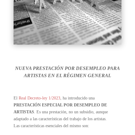
NUEVA PRESTACIÓN POR DESEMPLEO PARA
ARTISTAS EN EL RÉGIMEN GENERAL
El
Real Decreto-ley 1/2023
, ha introducido una
PRESTACIÓN ESPECIAL POR DESEMPLEO DE
ARTISTAS
. Es una prestación, no un subsidio, aunque
adaptado a las características del trabajo de los artistas.
Las características esenciales del mismo son: