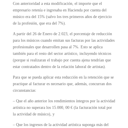
Con anterioridad a esta modificación, el importe que el
empresario retenía e ingresaba en Hacienda por cuenta del
músico era del 15% (salvo los tres primeros años de ejercicio
de la profesión, que era del 7%).
A partir del 26 de Enero de 2.023, el porcentaje de reducción
para los músicos cuando emitan sus facturas por las actividades
profesionales que desarrollen pasa al 7%. Esto se aplica
también para el resto del sector artístico, incluyendo técnicos
(porque si realizaran el trabajo por cuenta ajena tendrían que
estar contratados dentro de la relación laboral de artistas).
Para que se pueda aplicar esta reducción en la retención que se
practique al facturar es necesario que, además, concurran dos
circunstancias:
– Que el año anterior los rendimientos íntegros por la actividad
artística no superara los 15.000, 00 € (la facturación total por
la actividad de músico), y
– Que los ingresos de la actividad artística suponga más del