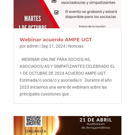
Webinar acuerdo AMPE UGT
por
admin
|
Sep 21, 2024
|
Noticias
WEBINAR ONLINE PARA SOCIOS/AS,
ASOCIADOS/AS Y SIMPATIZANTES CELEBRADO EL
1 DE OCTUBRE DE 2024 ACUERDO AMPE-UGT
Estimada/o socia/o y asociada/o Durante el año
2023 iniciamos una serie de webinars sobre las
principales cuestiones que...