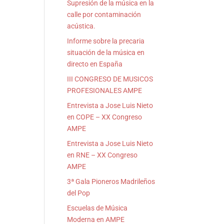
Supresión de la música en la
calle por contaminación
acústica.
Informe sobre la precaria
situación de la música en
directo en España
III CONGRESO DE MUSICOS
PROFESIONALES AMPE
Entrevista a Jose Luis Nieto
en COPE – XX Congreso
AMPE
Entrevista a Jose Luis Nieto
en RNE – XX Congreso
AMPE
3ª Gala Pioneros Madrileños
del Pop
Escuelas de Música
Moderna en AMPE