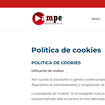
Inicio
Política de cookies
POLITICA DE COOKIES
Utilización de cookies
Aun cuando la asociación no genera cookies propias
dispositivos de almacenamiento y recuperación de
La instalación de “cookies” en el navegador tras su
Usuarios del sitio Web un servicio lo más adecuado 