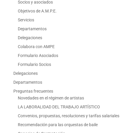
Socios y asociados
Objetivos de A.M.P.E.
Servicios
Departamentos
Delegaciones
Colabora con AMPE
Formulario Asociados
Formulario Socios
Delegaciones
Departamentos
Preguntas frecuentes
Novedades en el régimen de artistas
LA LABORALIDAD DEL TRABAJO ARTÍSTICO
Convenios, propuestas, resoluciones y tarifas salariales
Recomendación para las orquestas de baile