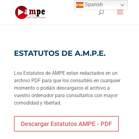
Spanish
ESTATUTOS DE A.M.P.E.
Los Estatutos de AMPE estan redactados en un
archivo PDF para que los consultéis en cualquier
momento o podáis descargaros el archivo a
vuestro ordenador para consultarlos con mayor
comodidad y libertad.
Descargar Estatutos AMPE - PDF