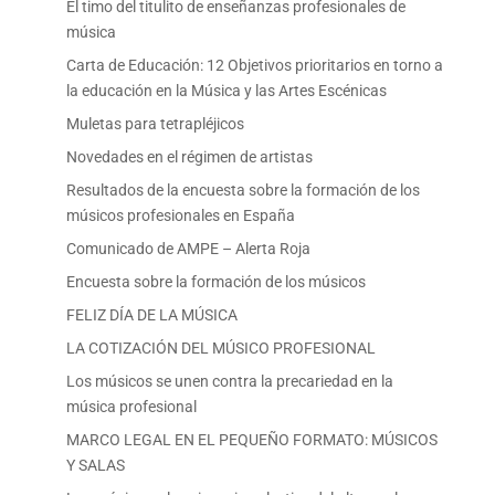
El timo del titulito de enseñanzas profesionales de
música
Carta de Educación: 12 Objetivos prioritarios en torno a
la educación en la Música y las Artes Escénicas
Muletas para tetrapléjicos
Novedades en el régimen de artistas
Resultados de la encuesta sobre la formación de los
músicos profesionales en España
Comunicado de AMPE – Alerta Roja
Encuesta sobre la formación de los músicos
FELIZ DÍA DE LA MÚSICA
LA COTIZACIÓN DEL MÚSICO PROFESIONAL
Los músicos se unen contra la precariedad en la
música profesional
MARCO LEGAL EN EL PEQUEÑO FORMATO: MÚSICOS
Y SALAS