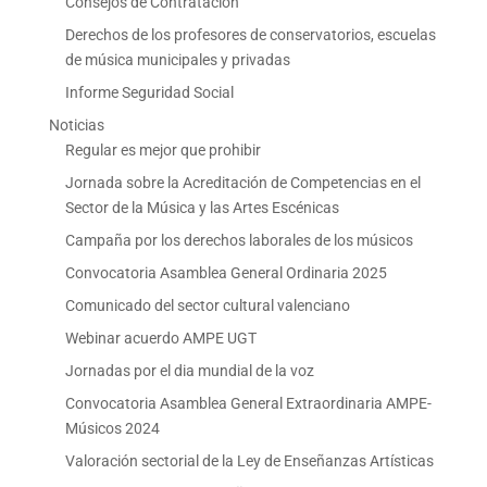
Consejos de Contratación
Derechos de los profesores de conservatorios, escuelas
de música municipales y privadas
Informe Seguridad Social
Noticias
Regular es mejor que prohibir
Jornada sobre la Acreditación de Competencias en el
Sector de la Música y las Artes Escénicas
Campaña por los derechos laborales de los músicos
Convocatoria Asamblea General Ordinaria 2025
Comunicado del sector cultural valenciano
Webinar acuerdo AMPE UGT
Jornadas por el dia mundial de la voz
Convocatoria Asamblea General Extraordinaria AMPE-
Músicos 2024
Valoración sectorial de la Ley de Enseñanzas Artísticas