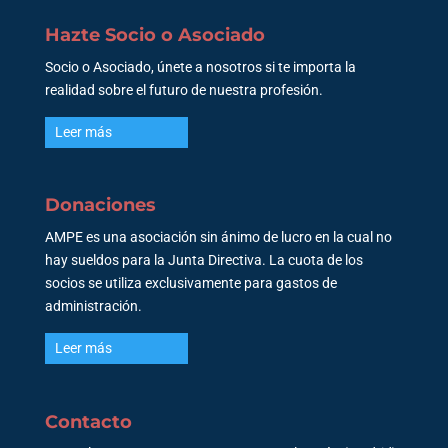
Hazte Socio o Asociado
Socio o Asociado, únete a nosotros si te importa la
realidad sobre el futuro de nuestra profesión.
Leer más
Donaciones
AMPE es una asociación sin ánimo de lucro en la cual no
hay sueldos para la Junta Directiva. La cuota de los
socios se utiliza exclusivamente para gastos de
administración.
Leer más
Contacto