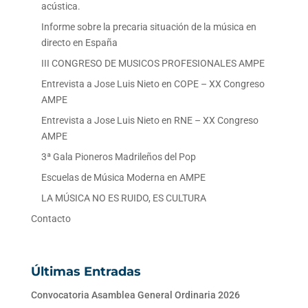
acústica.
Informe sobre la precaria situación de la música en
directo en España
III CONGRESO DE MUSICOS PROFESIONALES AMPE
Entrevista a Jose Luis Nieto en COPE – XX Congreso
AMPE
Entrevista a Jose Luis Nieto en RNE – XX Congreso
AMPE
3ª Gala Pioneros Madrileños del Pop
Escuelas de Música Moderna en AMPE
LA MÚSICA NO ES RUIDO, ES CULTURA
Contacto
Últimas Entradas
Convocatoria Asamblea General Ordinaria 2026