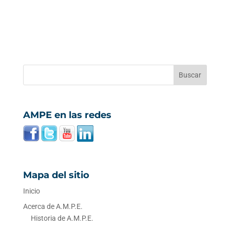
AMPE en las redes
Mapa del sitio
Inicio
Acerca de A.M.P.E.
Historia de A.M.P.E.