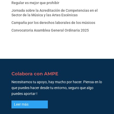
Regular es mejor que prohibir
Jornada sobre la Acreditación de Competencias en el
Sector de la Música y las Artes Escénicas
Campaña por los derechos laborales de los músicos
Convocatoria Asamblea General Ordinaria 2025
Colabora con AMPE
Necesitamos tu apoyo, hay mucho por hacer. Piensa en lo
que puedes hacer desde tu entorno, seguro que algo
puedes aportar !
Leer más