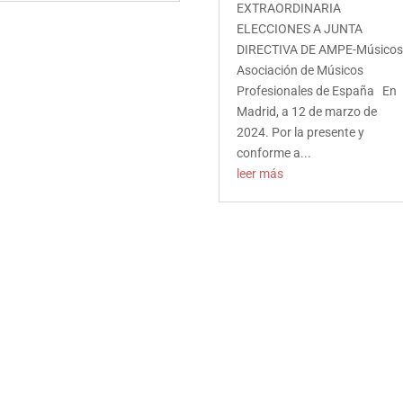
EXTRAORDINARIA
ELECCIONES A JUNTA
DIRECTIVA DE AMPE-Músico
Asociación de Músicos
Profesionales de España En
Madrid, a 12 de marzo de
2024. Por la presente y
conforme a...
leer más