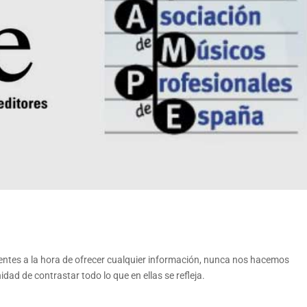
tes a la hora de ofrecer cualquier información, nunca nos hacemos
ad de contrastar todo lo que en ellas se refleja.