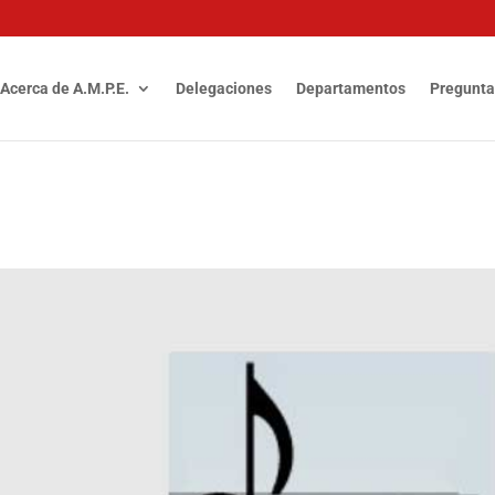
Acerca de A.M.P.E.
Delegaciones
Departamentos
Pregunta