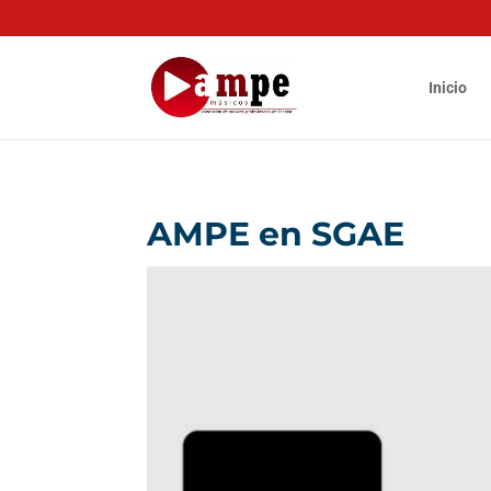
Inicio
AMPE en SGAE