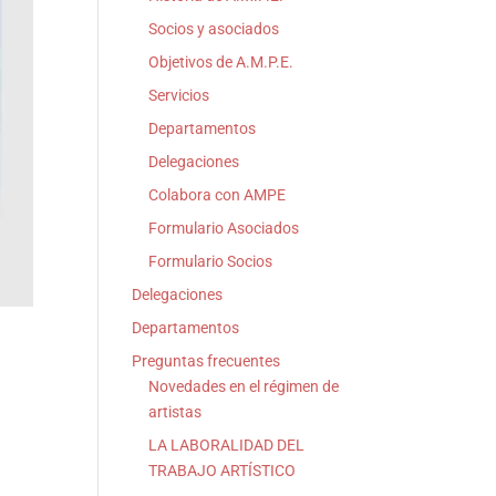
Socios y asociados
Objetivos de A.M.P.E.
Servicios
Departamentos
Delegaciones
Colabora con AMPE
Formulario Asociados
Formulario Socios
Delegaciones
Departamentos
Preguntas frecuentes
Novedades en el régimen de
artistas
LA LABORALIDAD DEL
TRABAJO ARTÍSTICO