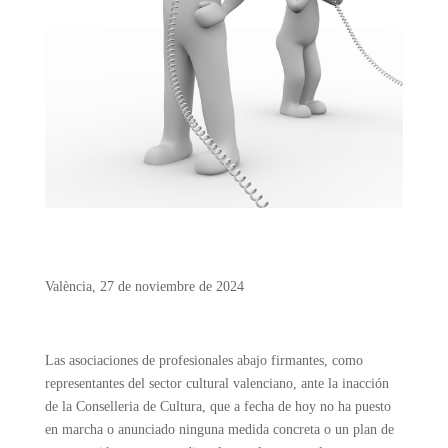
València, 27 de noviembre de 2024
Las asociaciones de profesionales abajo firmantes, como
representantes del sector cultural valenciano, ante la inacción
de la Conselleria de Cultura, que a fecha de hoy no ha puesto
en marcha o anunciado ninguna medida concreta o un plan de