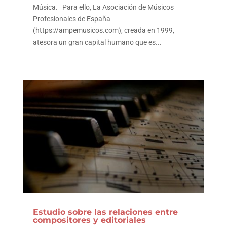
Música. Para ello, La Asociación de Músicos
Profesionales de España
(https://ampemusicos.com), creada en 1999,
atesora un gran capital humano que es...
Estudio sobre las relaciones entre
compositores y editoriales