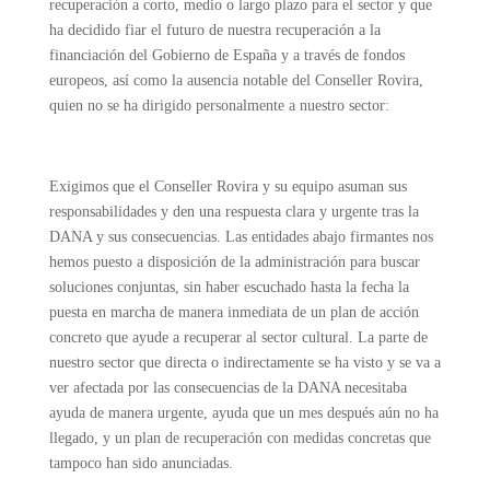
recuperación a corto, medio o largo plazo para el sector y que
ha decidido fiar el futuro de nuestra recuperación a la
financiación del Gobierno de España y a través de fondos
europeos, así como la ausencia notable del Conseller Rovira,
quien no se ha dirigido personalmente a nuestro sector:
Exigimos que el Conseller Rovira y su equipo asuman sus
responsabilidades y den una respuesta clara y urgente tras la
DANA y sus consecuencias. Las entidades abajo firmantes nos
hemos puesto a disposición de la administración para buscar
soluciones conjuntas, sin haber escuchado hasta la fecha la
puesta en marcha de manera inmediata de un plan de acción
concreto que ayude a recuperar al sector cultural. La parte de
nuestro sector que directa o indirectamente se ha visto y se va a
ver afectada por las consecuencias de la DANA necesitaba
ayuda de manera urgente, ayuda que un mes después aún no ha
llegado, y un plan de recuperación con medidas concretas que
tampoco han sido anunciadas.