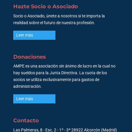
Hazte Socio o Asociado
Socio o Asociado, únete a nosotros si te importa la
realidad sobre el futuro de nuestra profesión.
Leer más
Donaciones
AMPE es una asociación sin ánimo de lucro en la cual no
hay sueldos para la Junta Directiva. La cuota de los
socios se utiliza exclusivamente para gastos de
administración.
Leer más
Contacto
Las Palmeras, 8 - Esc. 2 - 1º - 3ª 28922 Alcorcón (Madrid)