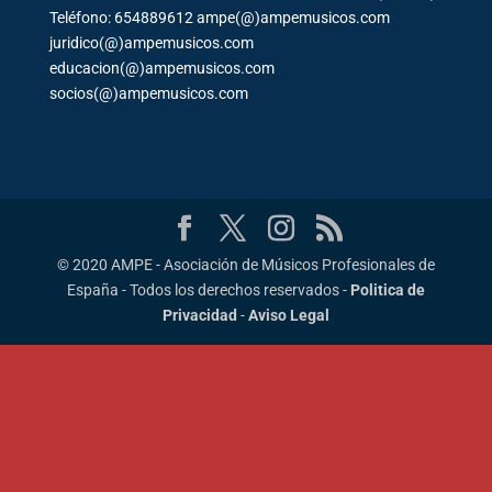
Teléfono: 654889612 ampe(@)ampemusicos.com
juridico(@)ampemusicos.com
educacion(@)ampemusicos.com
socios(@)ampemusicos.com
© 2020 AMPE - Asociación de Músicos Profesionales de
España - Todos los derechos reservados -
Politica de
Privacidad
-
Aviso Legal