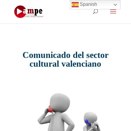
Spanish
Comunicado del sector
cultural valenciano