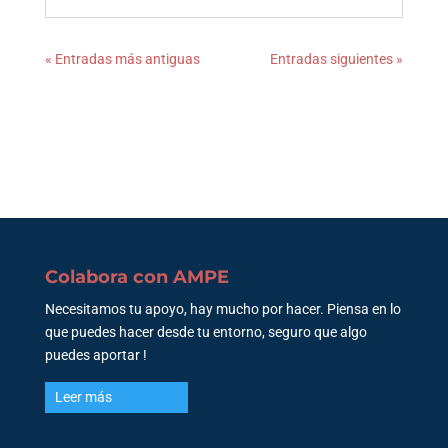
« Entradas más antiguas
Entradas siguientes »
Colabora con AMPE
Necesitamos tu apoyo, hay mucho por hacer. Piensa en lo
que puedes hacer desde tu entorno, seguro que algo
puedes aportar !
Leer más