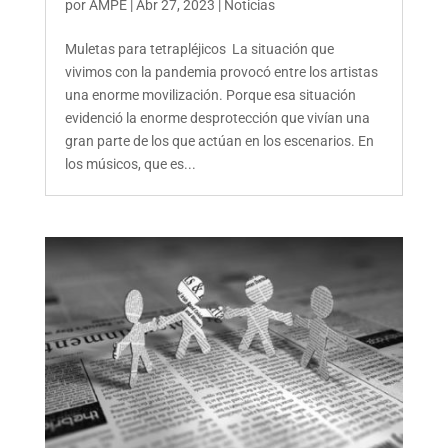
por
AMPE
|
Abr 27, 2023
|
Noticias
Muletas para tetrapléjicos La situación que
vivimos con la pandemia provocó entre los artistas
una enorme movilización. Porque esa situación
evidenció la enorme desprotección que vivían una
gran parte de los que actúan en los escenarios. En
los músicos, que es...