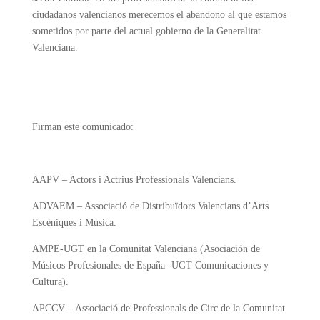
ciudadanos valencianos merecemos el abandono al que estamos
sometidos por parte del actual gobierno de la Generalitat
Valenciana.
Firman este comunicado:
AAPV – Actors i Actrius Professionals Valencians.
ADVAEM – Associació de Distribuïdors Valencians d’Arts
Escèniques i Música.
AMPE-UGT en la Comunitat Valenciana (Asociación de
Músicos Profesionales de España -UGT Comunicaciones y
Cultura).
APCCV – Associació de Professionals de Circ de la Comunitat