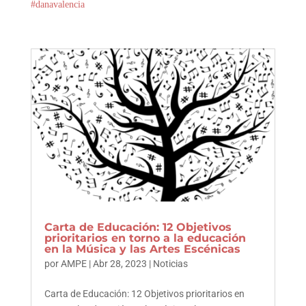
#danavalencia
Carta de Educación: 12 Objetivos
prioritarios en torno a la educación
en la Música y las Artes Escénicas
por
AMPE
|
Abr 28, 2023
|
Noticias
Carta de Educación: 12 Objetivos prioritarios en