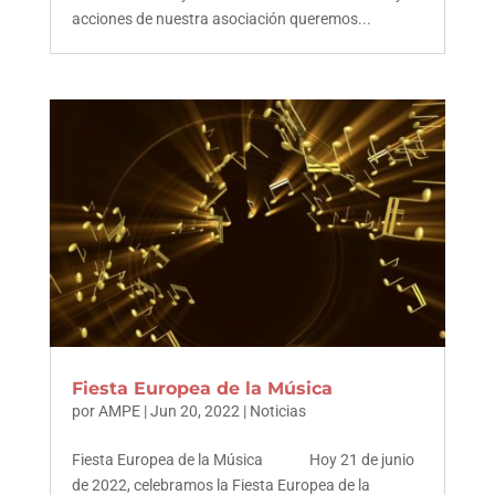
acciones de nuestra asociación queremos...
Fiesta Europea de la Música
por
AMPE
|
Jun 20, 2022
|
Noticias
Fiesta Europea de la Música Hoy 21 de junio
de 2022, celebramos la Fiesta Europea de la