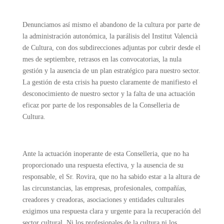
Denunciamos así mismo el abandono de la cultura por parte de
la administración autonómica, la parálisis del Institut Valencià
de Cultura, con dos subdirecciones adjuntas por cubrir desde el
mes de septiembre, retrasos en las convocatorias, la nula
gestión y la ausencia de un plan estratégico para nuestro sector.
La gestión de esta crisis ha puesto claramente de manifiesto el
desconocimiento de nuestro sector y la falta de una actuación
eficaz por parte de los responsables de la Conselleria de
Cultura.
Ante la actuación inoperante de esta Conselleria, que no ha
proporcionado una respuesta efectiva, y la ausencia de su
responsable, el Sr. Rovira, que no ha sabido estar a la altura de
las circunstancias, las empresas, profesionales, compañías,
creadores y creadoras, asociaciones y entidades culturales
exigimos una respuesta clara y urgente para la recuperación del
sector cultural. Ni los profesionales de la cultura ni los