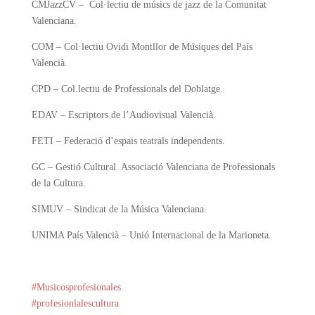
CMJazzCV – Col·lectiu de músics de jazz de la Comunitat
Valenciana.
COM – Col·lectiu Ovidi Montllor de Músiques del País
Valencià.
CPD – Col.lectiu de Professionals del Doblatge.
EDAV – Escriptors de l’Audiovisual Valencià.
FETI – Federació d’espais teatrals independents.
GC – Gestió Cultural. Associació Valenciana de Professionals
de la Cultura.
SIMUV – Sindicat de la Música Valenciana.
UNIMA País Valencià – Unió Internacional de la Marioneta.
#Musicosprofesionales
#profesionlalescultura