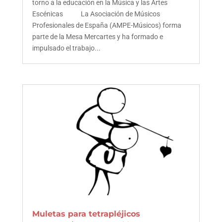
torno a la educación en la Música y las Artes
Escénicas La Asociación de Músicos
Profesionales de España (AMPE-Músicos) forma
parte de la Mesa Mercartes y ha formado e
impulsado el trabajo...
Muletas para tetrapléjicos