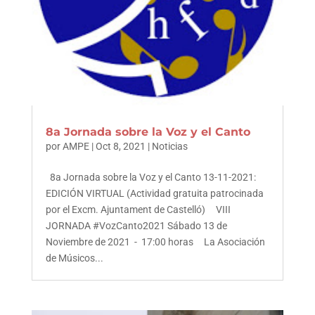
8a Jornada sobre la Voz y el Canto
por
AMPE
|
Oct 8, 2021
|
Noticias
8a Jornada sobre la Voz y el Canto 13-11-2021:
EDICIÓN VIRTUAL (Actividad gratuita patrocinada
por el Excm. Ajuntament de Castelló) VIII
JORNADA #VozCanto2021 Sábado 13 de
Noviembre de 2021 - 17:00 horas La Asociación
de Músicos...