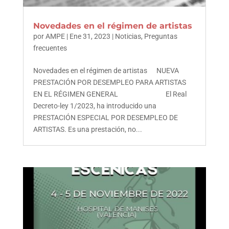
Novedades en el régimen de artistas
por
AMPE
|
Ene 31, 2023
|
Noticias
,
Preguntas
frecuentes
Novedades en el régimen de artistas NUEVA
PRESTACIÓN POR DESEMPLEO PARA ARTISTAS
EN EL RÉGIMEN GENERAL El Real
Decreto-ley 1/2023, ha introducido una
PRESTACIÓN ESPECIAL POR DESEMPLEO DE
ARTISTAS. Es una prestación, no...