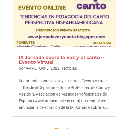
IX Jornada sobre la voz y el canto –
Evento Virtual
por
AMPE
|
Oct 6, 2022
|
Noticias
IX Jornada sobre la voz y el canto - Evento Virtual
Desde el Departamento de Profesores de Canto y
Voz de la Asociación de Músicos Profesionales de
España (www.ampemusicos.com) nos complace
anunciar la celebración de la IX Jornada sobre la...