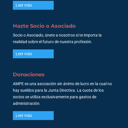
Leer más
Hazte Socio o Asociado
Socio o Asociado, únete a nosotros si te importa la
realidad sobre el futuro de nuestra profesión.
Leer más
Donaciones
AMPE es una asociación sin ánimo de lucro en la cual no
hay sueldos para la Junta Directiva. La cuota de los
socios se utiliza exclusivamente para gastos de
administración.
Leer más