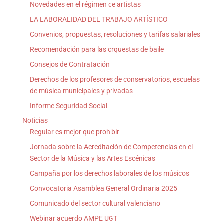
Novedades en el régimen de artistas
LA LABORALIDAD DEL TRABAJO ARTÍSTICO
Convenios, propuestas, resoluciones y tarifas salariales
Recomendación para las orquestas de baile
Consejos de Contratación
Derechos de los profesores de conservatorios, escuelas
de música municipales y privadas
Informe Seguridad Social
Noticias
Regular es mejor que prohibir
Jornada sobre la Acreditación de Competencias en el
Sector de la Música y las Artes Escénicas
Campaña por los derechos laborales de los músicos
Convocatoria Asamblea General Ordinaria 2025
Comunicado del sector cultural valenciano
Webinar acuerdo AMPE UGT