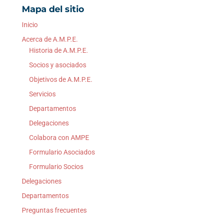
Mapa del sitio
Inicio
Acerca de A.M.P.E.
Historia de A.M.P.E.
Socios y asociados
Objetivos de A.M.P.E.
Servicios
Departamentos
Delegaciones
Colabora con AMPE
Formulario Asociados
Formulario Socios
Delegaciones
Departamentos
Preguntas frecuentes