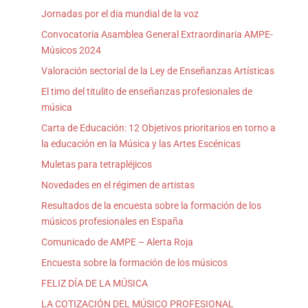
Jornadas por el dia mundial de la voz
Convocatoria Asamblea General Extraordinaria AMPE-
Músicos 2024
Valoración sectorial de la Ley de Enseñanzas Artísticas
El timo del titulito de enseñanzas profesionales de
música
Carta de Educación: 12 Objetivos prioritarios en torno a
la educación en la Música y las Artes Escénicas
Muletas para tetrapléjicos
Novedades en el régimen de artistas
Resultados de la encuesta sobre la formación de los
músicos profesionales en España
Comunicado de AMPE – Alerta Roja
Encuesta sobre la formación de los músicos
FELIZ DÍA DE LA MÚSICA
LA COTIZACIÓN DEL MÚSICO PROFESIONAL