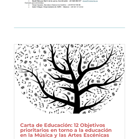
Carta de Educación: 12 Objetivos
prioritarios en torno a la educación
en la Música y las Artes Escénicas