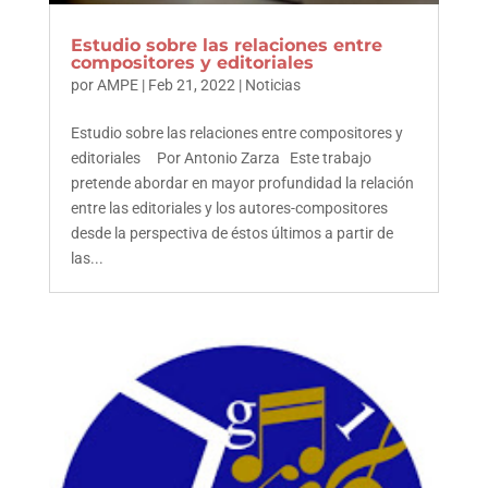
Estudio sobre las relaciones entre
compositores y editoriales
por
AMPE
|
Feb 21, 2022
|
Noticias
Estudio sobre las relaciones entre compositores y
editoriales Por Antonio Zarza Este trabajo
pretende abordar en mayor profundidad la relación
entre las editoriales y los autores-compositores
desde la perspectiva de éstos últimos a partir de
las...