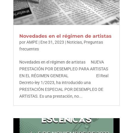
Novedades en el régimen de artistas
por
AMPE
|
Ene 31, 2023
|
Noticias
,
Preguntas
frecuentes
Novedades en el régimen de artistas NUEVA
PRESTACIÓN POR DESEMPLEO PARA ARTISTAS
EN EL RÉGIMEN GENERAL El Real
Decreto-ley 1/2023, ha introducido una
PRESTACIÓN ESPECIAL POR DESEMPLEO DE
ARTISTAS. Es una prestación, no...