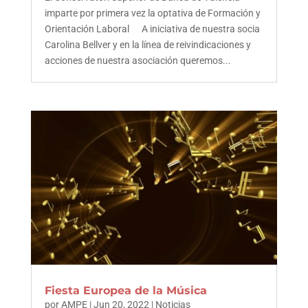
imparte por primera vez la optativa de Formación y
Orientación Laboral A iniciativa de nuestra socia
Carolina Bellver y en la línea de reivindicaciones y
acciones de nuestra asociación queremos...
Fiesta Europea de la Música
por
AMPE
|
Jun 20, 2022
|
Noticias