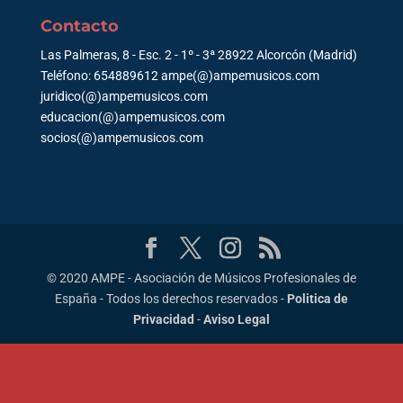
Contacto
Las Palmeras, 8 - Esc. 2 - 1º - 3ª 28922 Alcorcón (Madrid)
Teléfono: 654889612 ampe(@)ampemusicos.com
juridico(@)ampemusicos.com
educacion(@)ampemusicos.com
socios(@)ampemusicos.com
© 2020 AMPE - Asociación de Músicos Profesionales de
España - Todos los derechos reservados -
Politica de
Privacidad
-
Aviso Legal