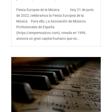
Fiesta Europea de la Música Hoy 21 de junio
de 2022, celebramos la Fiesta Europea de la
Música. Para ello, La Asociación de Músicos
Profesionales de España
(https://ampemusicos.com), creada en 1999,
atesora un gran capital humano que es...