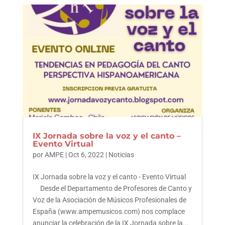
IX Jornada sobre la voz y el canto –
Evento Virtual
por
AMPE
|
Oct 6, 2022
|
Noticias
IX Jornada sobre la voz y el canto - Evento Virtual
Desde el Departamento de Profesores de Canto y
Voz de la Asociación de Músicos Profesionales de
España (www.ampemusicos.com) nos complace
anunciar la celebración de la IX Jornada sobre la...