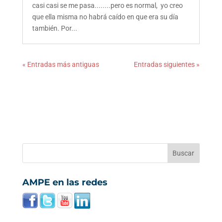
casi casi se me pasa........pero es normal, yo creo
que ella misma no habrá caído en que era su día
también. Por...
« Entradas más antiguas
Entradas siguientes »
AMPE en las redes