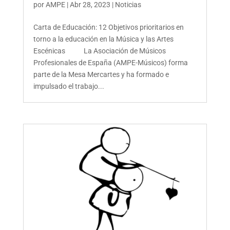
por
AMPE
|
Abr 28, 2023
|
Noticias
Carta de Educación: 12 Objetivos prioritarios en
torno a la educación en la Música y las Artes
Escénicas La Asociación de Músicos
Profesionales de España (AMPE-Músicos) forma
parte de la Mesa Mercartes y ha formado e
impulsado el trabajo...