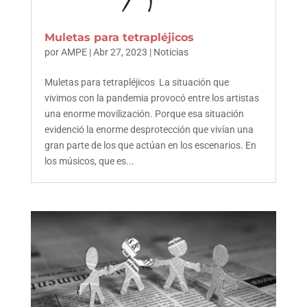
Muletas para tetrapléjicos
por
AMPE
|
Abr 27, 2023
|
Noticias
Muletas para tetrapléjicos La situación que
vivimos con la pandemia provocó entre los artistas
una enorme movilización. Porque esa situación
evidenció la enorme desprotección que vivían una
gran parte de los que actúan en los escenarios. En
los músicos, que es...