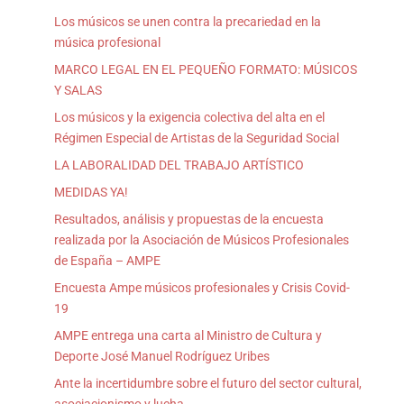
Los músicos se unen contra la precariedad en la
música profesional
MARCO LEGAL EN EL PEQUEÑO FORMATO: MÚSICOS
Y SALAS
Los músicos y la exigencia colectiva del alta en el
Régimen Especial de Artistas de la Seguridad Social
LA LABORALIDAD DEL TRABAJO ARTÍSTICO
MEDIDAS YA!
Resultados, análisis y propuestas de la encuesta
realizada por la Asociación de Músicos Profesionales
de España – AMPE
Encuesta Ampe músicos profesionales y Crisis Covid-
19
AMPE entrega una carta al Ministro de Cultura y
Deporte José Manuel Rodríguez Uribes
Ante la incertidumbre sobre el futuro del sector cultural,
asociacionismo y lucha