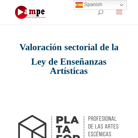
Spanish
Valoración sectorial de la
Ley de Enseñanzas
Artísticas