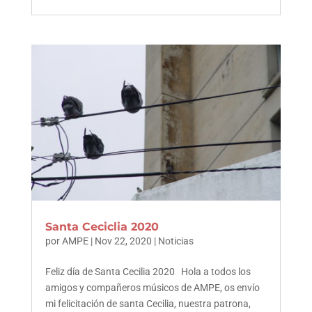
Santa Ceciclia 2020
por
AMPE
|
Nov 22, 2020
|
Noticias
Feliz día de Santa Cecilia 2020 Hola a todos los
amigos y compañeros músicos de AMPE, os envío
mi felicitación de santa Cecilia, nuestra patrona,