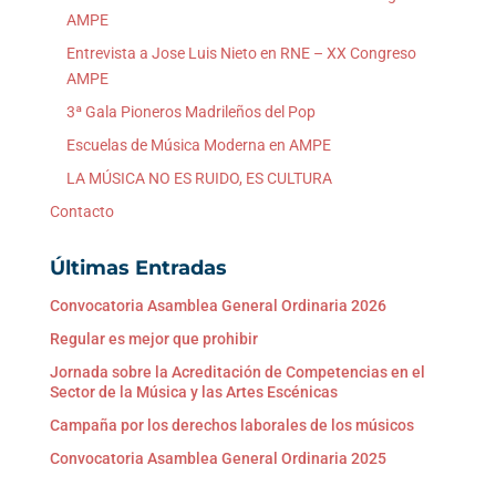
AMPE
Entrevista a Jose Luis Nieto en RNE – XX Congreso
AMPE
3ª Gala Pioneros Madrileños del Pop
Escuelas de Música Moderna en AMPE
LA MÚSICA NO ES RUIDO, ES CULTURA
Contacto
Últimas Entradas
Convocatoria Asamblea General Ordinaria 2026
Regular es mejor que prohibir
Jornada sobre la Acreditación de Competencias en el
Sector de la Música y las Artes Escénicas
Campaña por los derechos laborales de los músicos
Convocatoria Asamblea General Ordinaria 2025