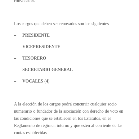
convocatoria.
Los cargos que deben ser renovados son los siguientes:
– PRESIDENTE
– VICEPRESIDENTE
– TESORERO
– SECRETARIO GENERAL
– VOCALES (4)
A la elección de los cargos podrá concurrir cualquier socio
numerario o fundador de la asociación con derecho de voto en
las condiciones que se establecen en los Estatutos, en el
Reglamento de régimen interno y que estén al corriente de las
cuotas establecidas.