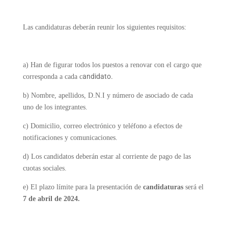
Las candidaturas deberán reunir los siguientes requisitos:
a) Han de figurar todos los puestos a renovar con el cargo que
andidato.
corresponda a cada c
b) Nombre, apellidos, D.N.I y número de asociado de cada
uno de los integrantes.
c) Domicilio, correo electrónico y teléfono a efectos de
notificaciones y comunicaciones.
d) Los candidatos deberán estar al corriente de pago de las
cuotas sociales.
e) El plazo límite para la presentación de
candidaturas
será el
7 de abril de 2024.