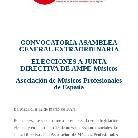
C
ONVOCATORIA ASAMBLEA
GENERAL EXTRAORDINARIA
ELECCIONES A JUNTA
DIRECTIVA DE AMPE-Músicos
Asociación de Músicos Profesionales
de España
En Madrid, a 12 de marzo de 2024.
Por la presente y conforme a lo establecido en la legislación
vigente y en el artículo
15 de nuestros Estatutos sociales, la
Junta Directiva de la
Asociación de Músicos Profesionales