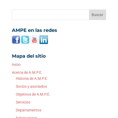
AMPE en las redes
Mapa del sitio
Inicio
Acerca de A.M.P.E.
Historia de A.M.P.E.
Socios y asociados
Objetivos de A.M.P.E.
Servicios
Departamentos