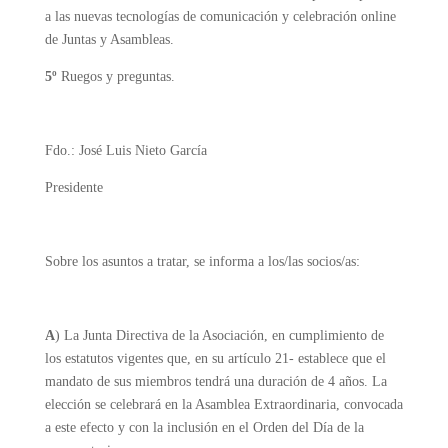
a las nuevas tecnologías de comunicación y celebración online
de Juntas y Asambleas.
5º
Ruegos y preguntas.
Fdo.: José Luis Nieto García
Presidente
Sobre los asuntos a tratar, se informa a los/las socios/as:
A
) La Junta Directiva de la Asociación, en cumplimiento de
los estatutos vigentes que, en su artículo 21- establece que el
mandato de sus miembros tendrá una duración de 4 años. La
elección se celebrará en la Asamblea Extraordinaria, convocada
a este efecto y con la inclusión en el Orden del Día de la