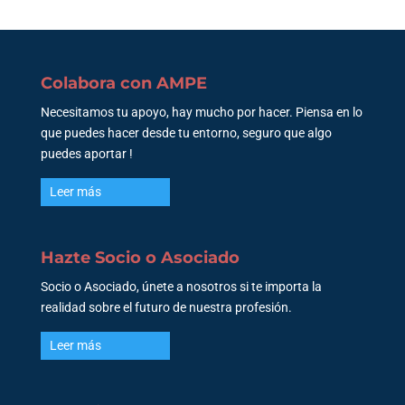
Colabora con AMPE
Necesitamos tu apoyo, hay mucho por hacer. Piensa en lo
que puedes hacer desde tu entorno, seguro que algo
puedes aportar !
Leer más
Hazte Socio o Asociado
Socio o Asociado, únete a nosotros si te importa la
realidad sobre el futuro de nuestra profesión.
Leer más