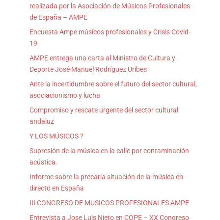
realizada por la Asociación de Músicos Profesionales
de España – AMPE
Encuesta Ampe músicos profesionales y Crisis Covid-
19
AMPE entrega una carta al Ministro de Cultura y
Deporte José Manuel Rodríguez Uribes
Ante la incertidumbre sobre el futuro del sector cultural,
asociacionismo y lucha
Compromiso y rescate urgente del sector cultural
andaluz
Y LOS MÚSICOS ?
Supresión de la música en la calle por contaminación
acústica.
Informe sobre la precaria situación de la música en
directo en España
III CONGRESO DE MUSICOS PROFESIONALES AMPE
Entrevista a Jose Luis Nieto en COPE – XX Congreso