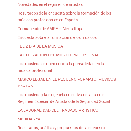
Novedades en el régimen de artistas
Resultados de la encuesta sobre la formación de los
músicos profesionales en España
Comunicado de AMPE – Alerta Roja
Encuesta sobre la formación de los músicos
FELIZ DÍA DE LA MÚSICA
LA COTIZACIÓN DEL MÚSICO PROFESIONAL
Los músicos se unen contra la precariedad en la
música profesional
MARCO LEGAL EN EL PEQUEÑO FORMATO: MÚSICOS
Y SALAS
Los músicos y la exigencia colectiva del alta en el
Régimen Especial de Artistas de la Seguridad Social
LA LABORALIDAD DEL TRABAJO ARTÍSTICO
MEDIDAS YA!
Resultados, análisis y propuestas de la encuesta