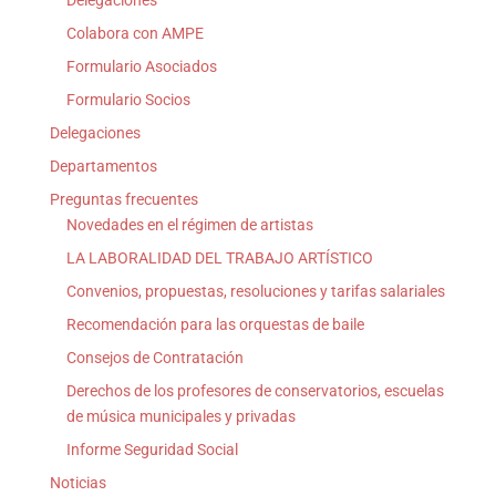
Delegaciones
Colabora con AMPE
Formulario Asociados
Formulario Socios
Delegaciones
Departamentos
Preguntas frecuentes
Novedades en el régimen de artistas
LA LABORALIDAD DEL TRABAJO ARTÍSTICO
Convenios, propuestas, resoluciones y tarifas salariales
Recomendación para las orquestas de baile
Consejos de Contratación
Derechos de los profesores de conservatorios, escuelas
de música municipales y privadas
Informe Seguridad Social
Noticias