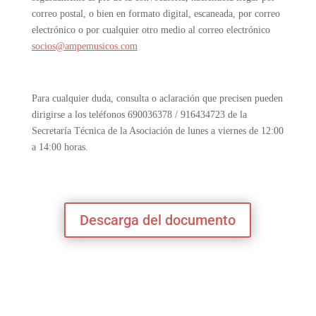
correo postal, o bien en formato digital, escaneada, por correo
electrónico o por cualquier otro medio al correo electrónico
socios@ampemusicos.com
Para cualquier duda, consulta o aclaración que precisen pueden
dirigirse a los teléfonos 690036378 / 916434723 de la
Secretaría Técnica de la Asociación de lunes a viernes de 12:00
a 14:00 horas.
Descarga del documento