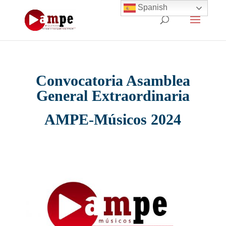
Spanish
Convocatoria Asamblea
General Extraordinaria
AMPE-Músicos 2024