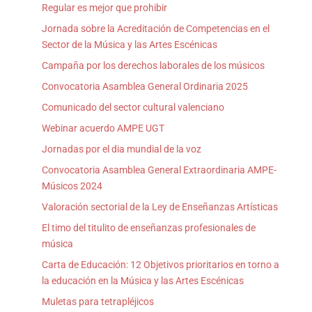
Regular es mejor que prohibir
Jornada sobre la Acreditación de Competencias en el
Sector de la Música y las Artes Escénicas
Campaña por los derechos laborales de los músicos
Convocatoria Asamblea General Ordinaria 2025
Comunicado del sector cultural valenciano
Webinar acuerdo AMPE UGT
Jornadas por el dia mundial de la voz
Convocatoria Asamblea General Extraordinaria AMPE-
Músicos 2024
Valoración sectorial de la Ley de Enseñanzas Artísticas
El timo del titulito de enseñanzas profesionales de
música
Carta de Educación: 12 Objetivos prioritarios en torno a
la educación en la Música y las Artes Escénicas
Muletas para tetrapléjicos