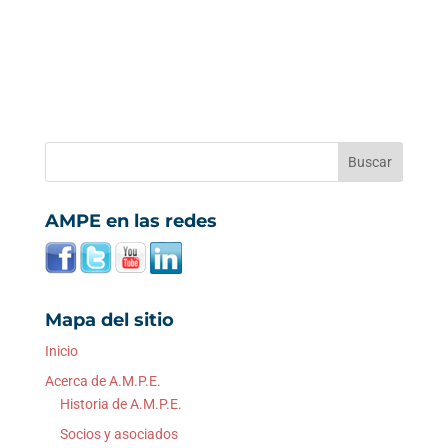
AMPE en las redes
Mapa del sitio
Inicio
Acerca de A.M.P.E.
Historia de A.M.P.E.
Socios y asociados