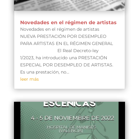
Novedades en el régimen de artistas
Novedades en el régimen de artistas
NUEVA PRESTACIÓN POR DESEMPLEO
PARA ARTISTAS EN EL RÉGIMEN GENERAL
El Real Decreto-ley
1/2023, ha introducido una PRESTACIÓN
ESPECIAL POR DESEMPLEO DE ARTISTAS.
Es una prestación, no...
leer más