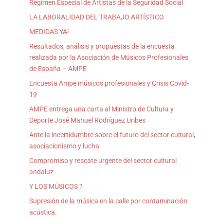
Régimen Especial de Artistas de la Seguridad Social
LA LABORALIDAD DEL TRABAJO ARTÍSTICO
MEDIDAS YA!
Resultados, análisis y propuestas de la encuesta
realizada por la Asociación de Músicos Profesionales
de España – AMPE
Encuesta Ampe músicos profesionales y Crisis Covid-
19
AMPE entrega una carta al Ministro de Cultura y
Deporte José Manuel Rodríguez Uribes
Ante la incertidumbre sobre el futuro del sector cultural,
asociacionismo y lucha
Compromiso y rescate urgente del sector cultural
andaluz
Y LOS MÚSICOS ?
Supresión de la música en la calle por contaminación
acústica.