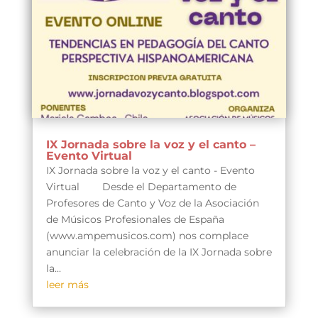
IX Jornada sobre la voz y el canto –
Evento Virtual
IX Jornada sobre la voz y el canto - Evento
Virtual Desde el Departamento de
Profesores de Canto y Voz de la Asociación
de Músicos Profesionales de España
(www.ampemusicos.com) nos complace
anunciar la celebración de la IX Jornada sobre
la...
leer más