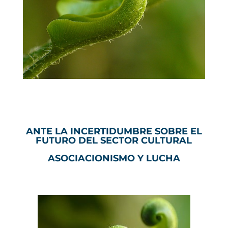
ANTE LA INCERTIDUMBRE SOBRE EL
FUTURO DEL SECTOR CULTURAL
ASOCIACIONISMO Y LUCHA