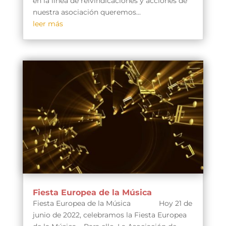
en la línea de reivindicaciones y acciones de
nuestra asociación queremos...
leer más
Fiesta Europea de la Música
Fiesta Europea de la Música Hoy 21 de
junio de 2022, celebramos la Fiesta Europea