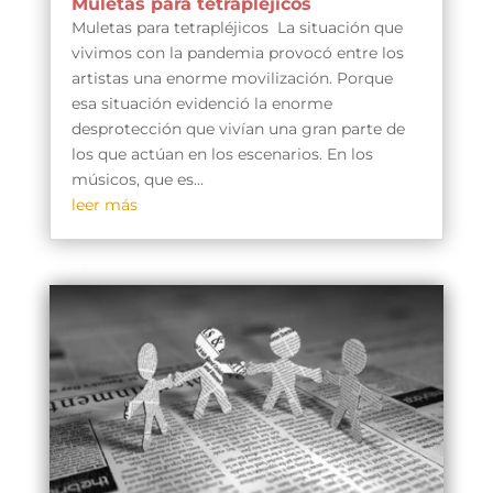
Muletas para tetrapléjicos
Muletas para tetrapléjicos La situación que
vivimos con la pandemia provocó entre los
artistas una enorme movilización. Porque
esa situación evidenció la enorme
desprotección que vivían una gran parte de
los que actúan en los escenarios. En los
músicos, que es...
leer más