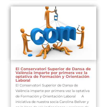
El Conservatori Superior de Dansa de
València imparte por primera vez la
optativa de Formación y Orientación
Laboral
El Conservatori Superior de Dansa de
València imparte por primera vez la optativa
de Formación y Orientación Laboral A
iniciativa de nuestra socia Carolina Bellver y