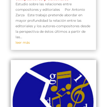
Estudio sobre las relaciones entre
compositores y editoriales Por Antonio
Zarza Este trabajo pretende abordar en
mayor profundidad la relación entre las
editoriales y los autores-compositores desde
la perspectiva de éstos últimos a partir de
las...
leer más