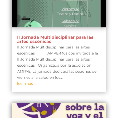
II Jornada Multidisciplinar para las
artes escénicas
II Jornada Multidisciplinar para las artes
escénicas AMPE-Músicos invitada a la
II Jornada Multidisciplinar para las artes
escénicas Organizada por la asociación
AMPAE. La jornada dedicará las sesiones del
viernes a la salud en los...
leer más