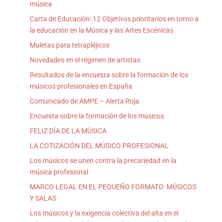
música
Carta de Educación: 12 Objetivos prioritarios en torno a
la educación en la Música y las Artes Escénicas
Muletas para tetrapléjicos
Novedades en el régimen de artistas
Resultados de la encuesta sobre la formación de los
músicos profesionales en España
Comunicado de AMPE – Alerta Roja
Encuesta sobre la formación de los músicos
FELIZ DÍA DE LA MÚSICA
LA COTIZACIÓN DEL MÚSICO PROFESIONAL
Los músicos se unen contra la precariedad en la
música profesional
MARCO LEGAL EN EL PEQUEÑO FORMATO: MÚSICOS
Y SALAS
Los músicos y la exigencia colectiva del alta en el