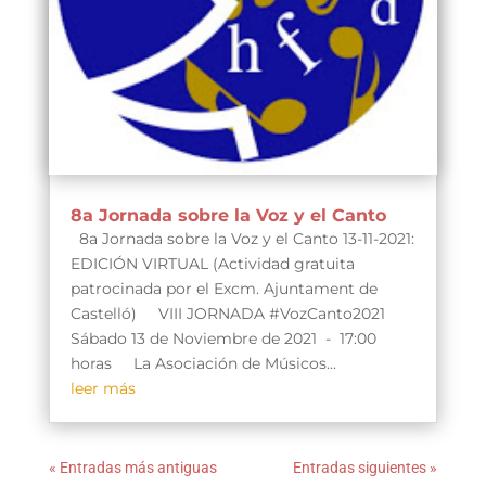
8a Jornada sobre la Voz y el Canto
8a Jornada sobre la Voz y el Canto 13-11-2021:
EDICIÓN VIRTUAL (Actividad gratuita
patrocinada por el Excm. Ajuntament de
Castelló) VIII JORNADA #VozCanto2021
Sábado 13 de Noviembre de 2021 - 17:00
horas La Asociación de Músicos...
leer más
« Entradas más antiguas
Entradas siguientes »