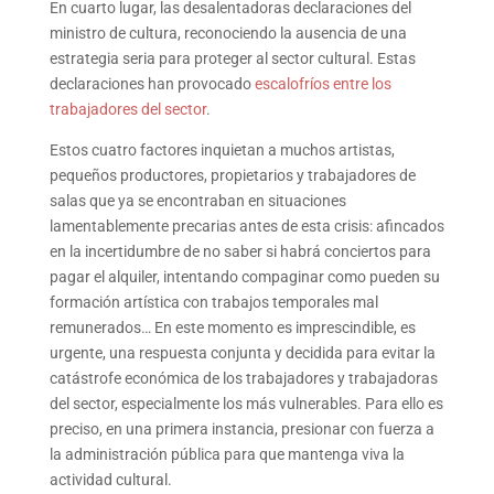
En cuarto lugar, las desalentadoras declaraciones del
ministro de cultura, reconociendo la ausencia de una
estrategia seria para proteger al sector cultural. Estas
declaraciones han provocado
escalofríos entre los
trabajadores del sector
.
Estos cuatro factores inquietan a muchos artistas,
pequeños productores, propietarios y trabajadores de
salas que ya se encontraban en situaciones
lamentablemente precarias antes de esta crisis: afincados
en la incertidumbre de no saber si habrá conciertos para
pagar el alquiler, intentando compaginar como pueden su
formación artística con trabajos temporales mal
remunerados… En este momento es imprescindible, es
urgente, una respuesta conjunta y decidida para evitar la
catástrofe económica de los trabajadores y trabajadoras
del sector, especialmente los más vulnerables. Para ello es
preciso, en una primera instancia, presionar con fuerza a
la administración pública para que mantenga viva la
actividad cultural.