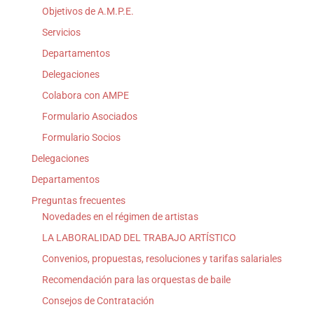
Objetivos de A.M.P.E.
Servicios
Departamentos
Delegaciones
Colabora con AMPE
Formulario Asociados
Formulario Socios
Delegaciones
Departamentos
Preguntas frecuentes
Novedades en el régimen de artistas
LA LABORALIDAD DEL TRABAJO ARTÍSTICO
Convenios, propuestas, resoluciones y tarifas salariales
Recomendación para las orquestas de baile
Consejos de Contratación