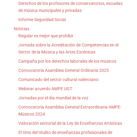
Derechos de los profesores de conservatorios, escuelas
de música municipales y privadas
Informe Seguridad Social
Noticias
Regular es mejor que prohibir
Jornada sobre la Acreditación de Competencias en el
Sector de la Música y las Artes Escénicas
Campaña por los derechos laborales de los músicos
Convocatoria Asamblea General Ordinaria 2025
Comunicado del sector cultural valenciano
Webinar acuerdo AMPE UGT
Jornadas por el dia mundial de la voz
Convocatoria Asamblea General Extraordinaria AMPE-
Músicos 2024
Valoración sectorial de la Ley de Enseñanzas Artísticas
El timo del titulito de enseñanzas profesionales de