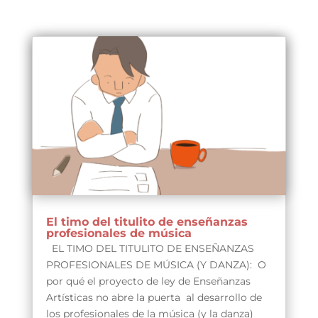
El timo del titulito de enseñanzas
profesionales de música
EL TIMO DEL TITULITO DE ENSEÑANZAS
PROFESIONALES DE MÚSICA (Y DANZA): O
por qué el proyecto de ley de Enseñanzas
Artísticas no abre la puerta al desarrollo de
los profesionales de la música (y la danza)