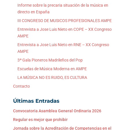
Informe sobre la precaria situación de la música en
directo en España
III CONGRESO DE MUSICOS PROFESIONALES AMPE
Entrevista a Jose Luis Nieto en COPE – XX Congreso
AMPE
Entrevista a Jose Luis Nieto en RNE – XX Congreso
AMPE
3ª Gala Pioneros Madrileños del Pop
Escuelas de Música Moderna en AMPE
LA MÚSICA NO ES RUIDO, ES CULTURA
Contacto
Últimas Entradas
Convocatoria Asamblea General Ordinaria 2026
Regular es mejor que prohibir
Jornada sobre la Acreditación de Competencias en el