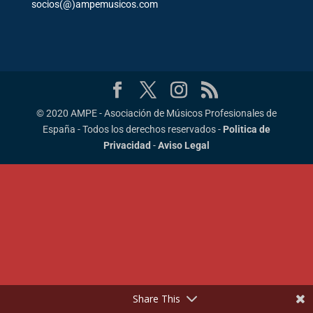
socios(@)ampemusicos.com
© 2020 AMPE - Asociación de Músicos Profesionales de
España - Todos los derechos reservados -
Politica de
Privacidad
-
Aviso Legal
Share This