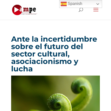
Spanish
Ante la incertidumbre
sobre el futuro del
sector cultural,
asociacionismo y
lucha