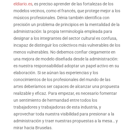
eldiario.es
, es preciso aprender de las fortalezas de los
modelos vecinos, como el francés, que protege mejor a los
músicos profesionales. Dénia también identifica con
precisión un problema de principios en la mentalidad de la
administración: la propia terminología empleada para
designar a los integrantes del sector cultural es confusa,
incapaz de distinguir los colectivos más vulnerables de los
menos vulnerables. No debemos confiar ciegamente en
una mejora de modelo diseñada desde la administración:
es nuestra responsabilidad adoptar un papel activo en su
elaboración. Si se aúnan las experiencias y los
conocimientos de los profesionales del mundo de las
artes deberíamos ser capaces de alcanzar una propuesta
realizable y eficaz. Para empezar, es necesario fomentar
un sentimiento de hermandad entre todos los
trabajadores y trabajadoras de esta industria, y
aprovechar toda nuestra visibilidad para presionar a la
administración y traer nuestras propuestas a la mesa… y
mirar hacia Bruselas.