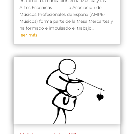
en torno a la educación en la Música y las
Artes Escénicas La Asociación de
Músicos Profesionales de España (AMPE-
Músicos) forma parte de la Mesa Mercartes y
ha formado e impulsado el trabajo...
leer más