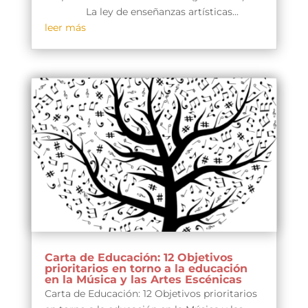
La ley de enseñanzas artísticas...
leer más
Carta de Educación: 12 Objetivos
prioritarios en torno a la educación
en la Música y las Artes Escénicas
Carta de Educación: 12 Objetivos prioritarios