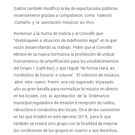
Galicia también modificó la ley de espectáculos públicos
recientemente gracias a compañeros como Valentín
Camaño y la asociación músicos ao Vivo.
Reclaman a la Xunta de Galicia y al Concello que
“desbloqueen a situación de indefinición legal” en la que
están desarrollando su trabajo. Piden que el Concello
elimine de su nueva normativa la prohibición de utilizar
instrumentos de amplificación para los establecimientos
del Grupo 1 (café-bar), y que regule “de forma clara, as
condicións de horario e volume”. El colectivo de músicos
abre este nuevo frente una vez superado el pasado
año su gran batalla para normalizar la música en directo
en los locales con la aprobación de la Ordenanza
municipal reguladora da emisión e recepción de ruídos,
vibracións e condicións dos locais. Otra de las cuestiones
en las que incidirá en este ejercicio 2019, para lo que
también se creará otro grupo con la finalidad de mejorar
las condiciones de los grupos en cuanto a sus derechos,