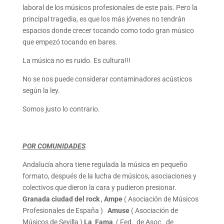
laboral de los músicos profesionales de este país. Pero la
principal tragedia, es que los más jóvenes no tendrán
espacios donde crecer tocando como todo gran músico
que empezó tocando en bares.
La música no es ruido. Es cultura!!!
No se nos puede considerar contaminadores acústicos
según la ley.
Somos justo lo contrario.
POR COMUNIDADES
Andalucía ahora tiene regulada la música en pequeño
formato, después de la lucha de músicos, asociaciones y
colectivos que dieron la cara y pudieron presionar.
Granada ciudad del rock
,
Ampe
( Asociación de Músicos
Profesionales de España )
Amuse
( Asociación de
Músicos de Sevilla )
La Fama
( Fed. de Asoc. de