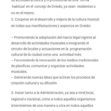
habitual en el concejo de Oviedo, ya sean residentes o
no en el mismo.
Cooperar en el desarrollo y mejora de la cultura musical
en todas sus manifestaciones y aspectos en Oviedo:
– Promoviendo la adaptación del marco legal vigente al
desarrollo de actividades musicales e integrando el
circuito de locales y actuaciones en la programación
cultural de la ciudad como una actividad más.
– Favoreciendo la renovación de los medios tradicionales
de planificar, comunicar y organizar actividades
musicales.
– Generando nuevas ideas que activen los procesos de
creación cultural y su difusión.
Instar tanto a la Administración, ya sea a nivel local,
regional o nacional, como a todos aquellos organismos
intervinientes de una manera u otra en todos aquellos