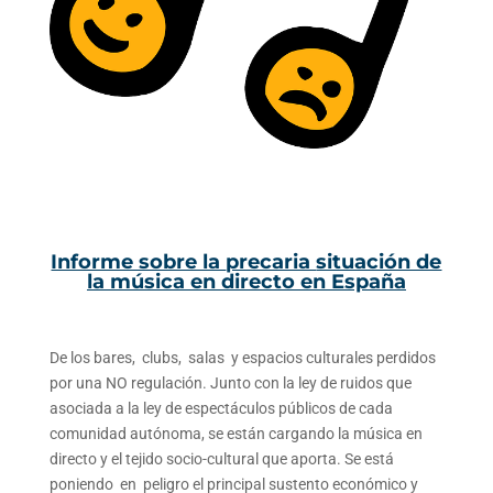
Informe sobre la
precaria
situación de
la música en directo en España
De los bares, clubs, salas y espacios culturales perdidos
por una NO regulación. Junto con la ley de ruidos que
asociada a la ley de espectáculos públicos de cada
comunidad autónoma, se están cargando la música en
directo y el tejido socio-cultural que aporta. Se está
poniendo en peligro el principal sustento económico y