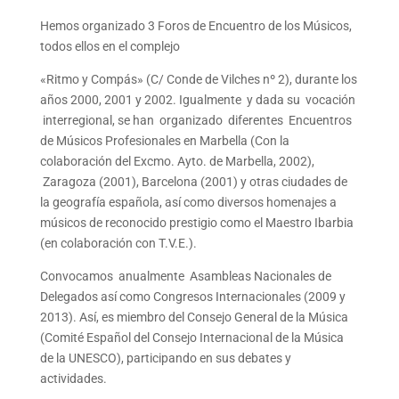
Hemos organizado 3 Foros de Encuentro de los Músicos,
todos ellos en el complejo
«Ritmo y Compás» (C/ Conde de Vilches nº 2), durante los
años 2000, 2001 y 2002. Igualmente y dada su vocación
interregional, se han organizado diferentes Encuentros
de Músicos Profesionales en Marbella (Con la
colaboración del Excmo. Ayto. de Marbella, 2002),
Zaragoza (2001), Barcelona (2001) y otras ciudades de
la geografía española, así como diversos homenajes a
músicos de reconocido prestigio como el Maestro Ibarbia
(en colaboración con T.V.E.).
Convocamos anualmente Asambleas Nacionales de
Delegados así como Congresos Internacionales (2009 y
2013). Así, es miembro del Consejo General de la Música
(Comité Español del Consejo Internacional de la Música
de la UNESCO), participando en sus debates y
actividades.