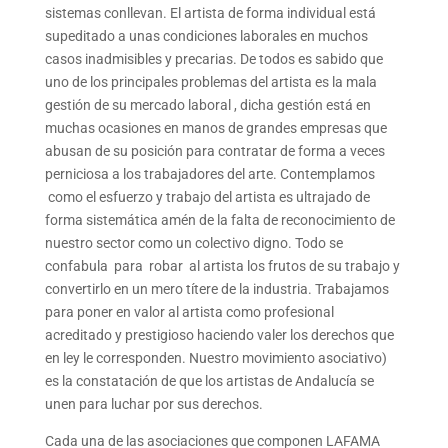
sistemas conllevan. El artista de forma individual está
supeditado a unas condiciones laborales en muchos
casos inadmisibles y precarias. De todos es sabido que
uno de los principales problemas del artista es la mala
gestión de su mercado laboral , dicha gestión está en
muchas ocasiones en manos de grandes empresas que
abusan de su posición para contratar de forma a veces
perniciosa a los trabajadores del arte. Contemplamos
como el esfuerzo y trabajo del artista es ultrajado de
forma sistemática amén de la falta de reconocimiento de
nuestro sector como un colectivo digno. Todo se
confabula para robar al artista los frutos de su trabajo y
convertirlo en un mero títere de la industria. Trabajamos
para poner en valor al artista como profesional
acreditado y prestigioso haciendo valer los derechos que
en ley le corresponden. Nuestro movimiento asociativo)
es la constatación de que los artistas de Andalucía se
unen para luchar por sus derechos.
Cada una de las asociaciones que componen LAFAMA