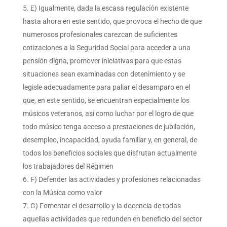
E) Igualmente, dada la escasa regulación existente
hasta ahora en este sentido, que provoca el hecho de que
numerosos profesionales carezcan de suficientes
cotizaciones a la Seguridad Social para acceder a una
pensión digna, promover iniciativas para que estas
situaciones sean examinadas con detenimiento y se
legisle adecuadamente para paliar el desamparo en el
que, en este sentido, se encuentran especialmente los
músicos veteranos, así como luchar por el logro de que
todo músico tenga acceso a prestaciones de jubilación,
desempleo, incapacidad, ayuda familiar y, en general, de
todos los beneficios sociales que disfrutan actualmente
los trabajadores del Régimen
F) Defender las actividades y profesiones relacionadas
con la Música como valor
G) Fomentar el desarrollo y la docencia de todas
aquellas actividades que redunden en beneficio del sector