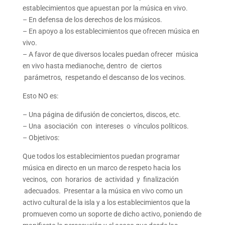
establecimientos que apuestan por la música en vivo.
– En defensa de los derechos de los músicos.
– En apoyo a los establecimientos que ofrecen música en
vivo.
– A favor de que diversos locales puedan ofrecer música
en vivo hasta medianoche, dentro de ciertos
parámetros, respetando el descanso de los vecinos.
Esto NO es:
– Una página de difusión de conciertos, discos, etc.
– Una asociación con intereses o vínculos políticos.
– Objetivos:
Que todos los establecimientos puedan programar
música en directo en un marco de respeto hacia los
vecinos, con horarios de actividad y finalización
adecuados. Presentar a la música en vivo como un
activo cultural de la isla y a los establecimientos que la
promueven como un soporte de dicho activo, poniendo de