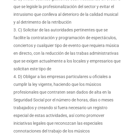
que se legisle la profesionalización del sector y evitar el
intrusismo que conlleva al deterioro de la calidad musical
y al detrimento de la retribución
C) Solicitar de las autoridades pertinentes que se
facilite la contratación y programación de espectáculos,
conciertos y cualquier tipo de evento que requiera música
en directo, con la reducción de las trabas administrativas
que se exigen actualmente a los locales y empresarios que
solicitan este tipo de
D) Obligar a las empresas particulares u oficiales a
cumplir la ley vigente, haciendo que los músicos
profesionales que contraten sean dados de alta en la
Seguridad Social por el número de horas, días o meses
trabajados y creando si fuera necesario un registro
especial de estas actividades, así como promover
iniciativas legales que reconozcan las especiales
connotaciones del trabajo de los músicos