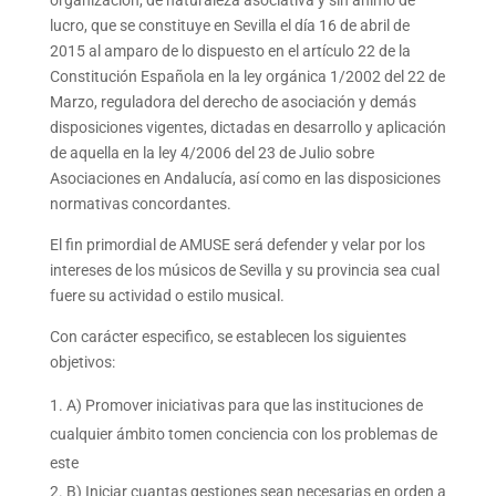
lucro, que se constituye en Sevilla el día 16 de abril de
2015 al amparo de lo dispuesto en el artículo 22 de la
Constitución Española en la ley orgánica 1/2002 del 22 de
Marzo, reguladora del derecho de asociación y demás
disposiciones vigentes, dictadas en desarrollo y aplicación
de aquella en la ley 4/2006 del 23 de Julio sobre
Asociaciones en Andalucía, así como en las disposiciones
normativas concordantes.
El fin primordial de AMUSE será defender y velar por los
intereses de los músicos de Sevilla y su provincia sea cual
fuere su actividad o estilo musical.
Con carácter especifico, se establecen los siguientes
objetivos:
A) Promover iniciativas para que las instituciones de
cualquier ámbito tomen conciencia con los problemas de
este
B) Iniciar cuantas gestiones sean necesarias en orden a