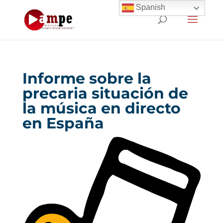
Spanish
Informe sobre la
precaria situación de
la música en directo
en España