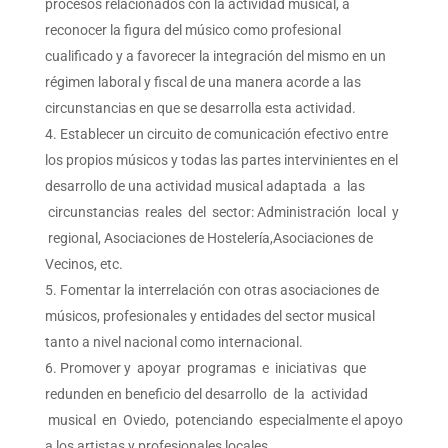
procesos relacionados con la actividad musical, a
reconocer la figura del músico como profesional
cualificado y a favorecer la integración del mismo en un
régimen laboral y fiscal de una manera acorde a las
circunstancias en que se desarrolla esta actividad.
Establecer un circuito de comunicación efectivo entre
los propios músicos y todas las partes intervinientes en el
desarrollo de una actividad musical adaptada a las
circunstancias reales del sector: Administración local y
regional, Asociaciones de Hostelería,Asociaciones de
Vecinos, etc.
Fomentar la interrelación con otras asociaciones de
músicos, profesionales y entidades del sector musical
tanto a nivel nacional como internacional.
Promover y apoyar programas e iniciativas que
redunden en beneficio del desarrollo de la actividad
musical en Oviedo, potenciando especialmente el apoyo
a los artistas y profesionales locales.