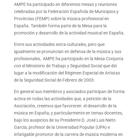
AMPE ha participado en diferentes mesas y reuniones
celebradas por la Federación Española de Municipios y
Provincias (FEMP) sobre la música profesional en
España. También forma parte de la Mesa para la
promoción y desarrollo de la actividad musical en España.
Entre sus actividades extra-culturales, pero que
igualmente se pronuncian en defensa de la música y sus
profesionales, AMPE ha participado en la Mesa Conjunta
con el Ministerio de Trabajo y Seguridad Social que dió
lugar a la modificación del Régimen Especial de Artistas
de la Seguridad Social de Febrero de 2003.
En general sus miembros y asociados participan de forma
activa en todas las actividades que, a petición de la
Asociación, creemos que favorecen el desarrollo de la
música en España; y particularmente en temas docentes,
bajo los auspicios de su Presidente D. José Luis Nieto
García, profesor de la Universidad Popular (UPA) e
infatigable promotor de la carrera de música moderna en