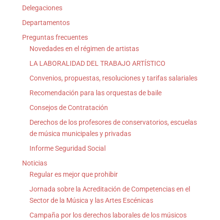
Delegaciones
Departamentos
Preguntas frecuentes
Novedades en el régimen de artistas
LA LABORALIDAD DEL TRABAJO ARTÍSTICO
Convenios, propuestas, resoluciones y tarifas salariales
Recomendación para las orquestas de baile
Consejos de Contratación
Derechos de los profesores de conservatorios, escuelas
de música municipales y privadas
Informe Seguridad Social
Noticias
Regular es mejor que prohibir
Jornada sobre la Acreditación de Competencias en el
Sector de la Música y las Artes Escénicas
Campaña por los derechos laborales de los músicos