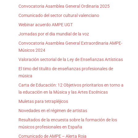
Convocatoria Asamblea General Ordinaria 2025
Comunicado del sector cultural valenciano
Webinar acuerdo AMPE UGT
Jornadas por el dia mundial de la voz
Convocatoria Asamblea General Extraordinaria AMPE-
Músicos 2024
Valoración sectorial de la Ley de Enseñanzas Artísticas
El timo del titulito de enseñanzas profesionales de
música
Carta de Educación: 12 Objetivos prioritarios en torno a
la educación en la Música y las Artes Escénicas
Muletas para tetrapléjicos
Novedades en el régimen de artistas
Resultados de la encuesta sobre la formación de los
músicos profesionales en España
Comunicado de AMPE – Alerta Roja