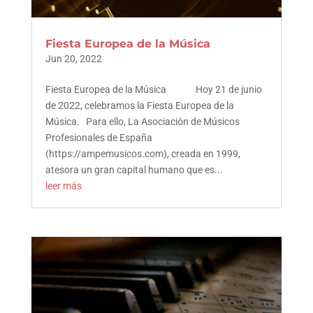
Fiesta Europea de la Música
Jun 20, 2022
Fiesta Europea de la Música Hoy 21 de junio
de 2022, celebramos la Fiesta Europea de la
Música. Para ello, La Asociación de Músicos
Profesionales de España
(https://ampemusicos.com), creada en 1999,
atesora un gran capital humano que es...
leer más