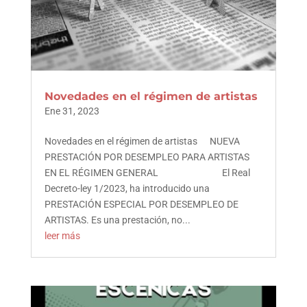
Novedades en el régimen de artistas
Ene 31, 2023
Novedades en el régimen de artistas NUEVA
PRESTACIÓN POR DESEMPLEO PARA ARTISTAS
EN EL RÉGIMEN GENERAL El Real
Decreto-ley 1/2023, ha introducido una
PRESTACIÓN ESPECIAL POR DESEMPLEO DE
ARTISTAS. Es una prestación, no...
leer más