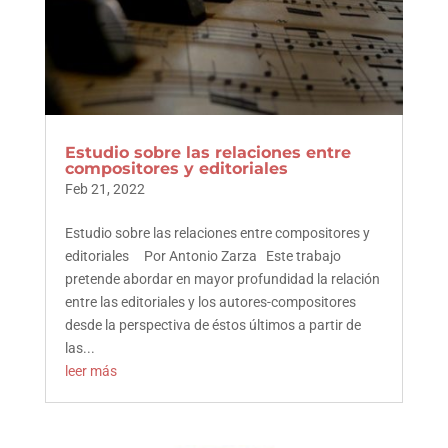
Estudio sobre las relaciones entre
compositores y editoriales
Feb 21, 2022
Estudio sobre las relaciones entre compositores y
editoriales Por Antonio Zarza Este trabajo
pretende abordar en mayor profundidad la relación
entre las editoriales y los autores-compositores
desde la perspectiva de éstos últimos a partir de
las...
leer más