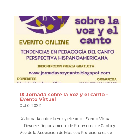
IX Jornada sobre la voz y el canto –
Evento Virtual
Oct 6, 2022
IX Jornada sobre la voz y el canto - Evento Virtual
Desde el Departamento de Profesores de Canto y
Voz de la Asociación de Músicos Profesionales de