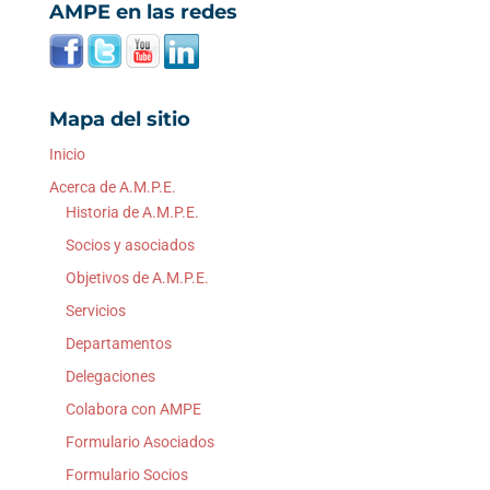
AMPE en las redes
Mapa del sitio
Inicio
Acerca de A.M.P.E.
Historia de A.M.P.E.
Socios y asociados
Objetivos de A.M.P.E.
Servicios
Departamentos
Delegaciones
Colabora con AMPE
Formulario Asociados
Formulario Socios