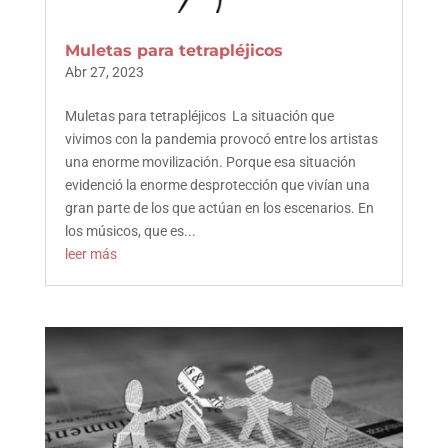
Muletas para tetrapléjicos
Abr 27, 2023
Muletas para tetrapléjicos La situación que
vivimos con la pandemia provocó entre los artistas
una enorme movilización. Porque esa situación
evidenció la enorme desprotección que vivían una
gran parte de los que actúan en los escenarios. En
los músicos, que es...
leer más