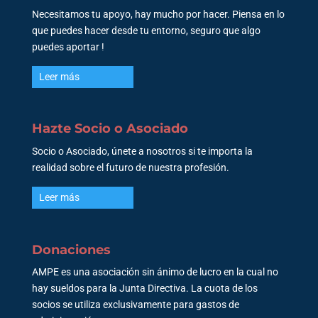
Necesitamos tu apoyo, hay mucho por hacer. Piensa en lo
que puedes hacer desde tu entorno, seguro que algo
puedes aportar !
Leer más
Hazte Socio o Asociado
Socio o Asociado, únete a nosotros si te importa la
realidad sobre el futuro de nuestra profesión.
Leer más
Donaciones
AMPE es una asociación sin ánimo de lucro en la cual no
hay sueldos para la Junta Directiva. La cuota de los
socios se utiliza exclusivamente para gastos de