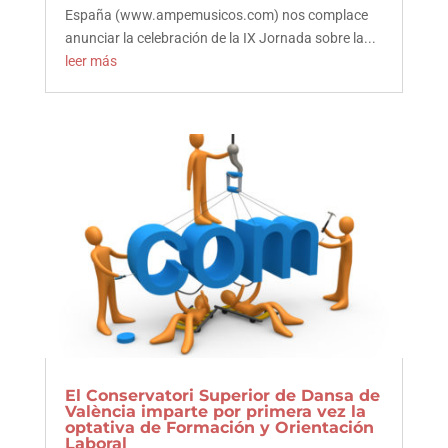
España (www.ampemusicos.com) nos complace
anunciar la celebración de la IX Jornada sobre la...
leer más
El Conservatori Superior de Dansa de
València imparte por primera vez la
optativa de Formación y Orientación
Laboral