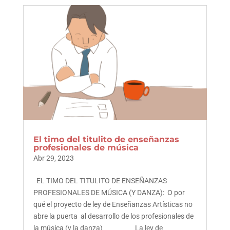
El timo del titulito de enseñanzas
profesionales de música
Abr 29, 2023
EL TIMO DEL TITULITO DE ENSEÑANZAS
PROFESIONALES DE MÚSICA (Y DANZA): O por
qué el proyecto de ley de Enseñanzas Artísticas no
abre la puerta al desarrollo de los profesionales de
la música (y la danza) La ley de