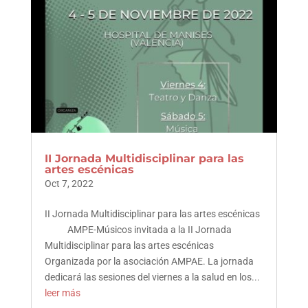
II Jornada Multidisciplinar para las
artes escénicas
Oct 7, 2022
II Jornada Multidisciplinar para las artes escénicas
AMPE-Músicos invitada a la II Jornada
Multidisciplinar para las artes escénicas
Organizada por la asociación AMPAE. La jornada
dedicará las sesiones del viernes a la salud en los...
leer más