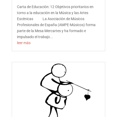
Carta de Educación: 12 Objetivos prioritarios en
torno a la educación en la Música y las Artes
Escénicas La Asociación de Músicos
Profesionales de España (AMPE-Músicos) forma
parte de la Mesa Mercartes y ha formado e
impulsado el trabajo...
leer más