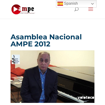
Spanish
Asamblea Nacional
AMPE 2012