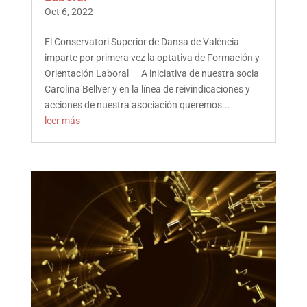
Oct 6, 2022
El Conservatori Superior de Dansa de València
imparte por primera vez la optativa de Formación y
Orientación Laboral A iniciativa de nuestra socia
Carolina Bellver y en la línea de reivindicaciones y
acciones de nuestra asociación queremos...
leer más