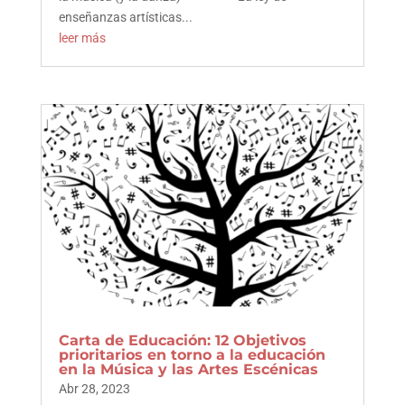
enseñanzas artísticas...
leer más
Carta de Educación: 12 Objetivos
prioritarios en torno a la educación
en la Música y las Artes Escénicas
Abr 28, 2023