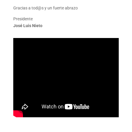
Gracias a tod@s y un fuerte abrazo
Presidente
José Luis Nieto