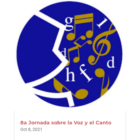
8a Jornada sobre la Voz y el Canto
Oct 8, 2021