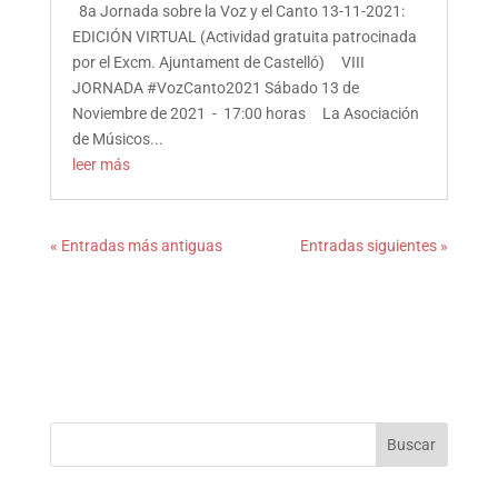
8a Jornada sobre la Voz y el Canto 13-11-2021:
EDICIÓN VIRTUAL (Actividad gratuita patrocinada
por el Excm. Ajuntament de Castelló) VIII
JORNADA #VozCanto2021 Sábado 13 de
Noviembre de 2021 - 17:00 horas La Asociación
de Músicos...
leer más
« Entradas más antiguas
Entradas siguientes »