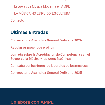
Escuelas de Música Moderna en AMPE
LA MÚSICA NO ES RUIDO, ES CULTURA
Contacto
Últimas Entradas
Convocatoria Asamblea General Ordinaria 2026
Regular es mejor que prohibir
Jornada sobre la Acreditación de Competencias en el
Sector de la Música y las Artes Escénicas
Campaña por los derechos laborales de los músicos
Convocatoria Asamblea General Ordinaria 2025
Colabora con AMPE