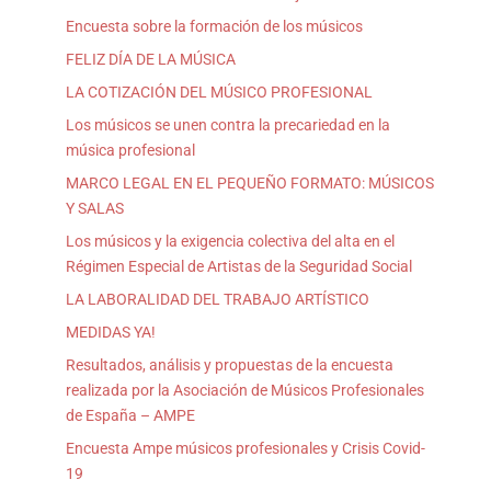
Encuesta sobre la formación de los músicos
FELIZ DÍA DE LA MÚSICA
LA COTIZACIÓN DEL MÚSICO PROFESIONAL
Los músicos se unen contra la precariedad en la
música profesional
MARCO LEGAL EN EL PEQUEÑO FORMATO: MÚSICOS
Y SALAS
Los músicos y la exigencia colectiva del alta en el
Régimen Especial de Artistas de la Seguridad Social
LA LABORALIDAD DEL TRABAJO ARTÍSTICO
MEDIDAS YA!
Resultados, análisis y propuestas de la encuesta
realizada por la Asociación de Músicos Profesionales
de España – AMPE
Encuesta Ampe músicos profesionales y Crisis Covid-
19